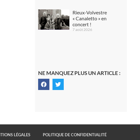
Rieux-Volvestre
« Canaletto » en
concert !
7 août 2026
NE MANQUEZ PLUS UN ARTICLE :
TIONS LÉGALES
POLITIQUE DE CONFIDENTIALITÉ