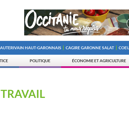
 AUTERIVAIN HAUT-GARONNAIS
CAGIRE GARONNE SALAT
COEU
STICE
POLITIQUE
ÉCONOMIE ET AGRICULTURE
 TRAVAIL