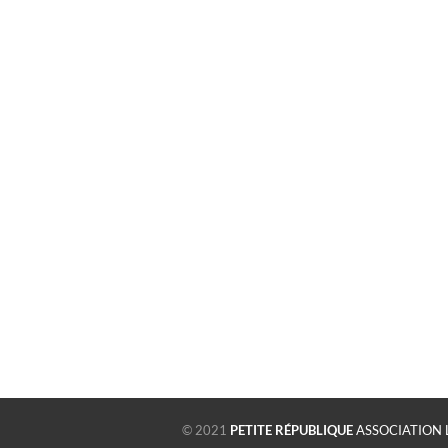
© 2021
PETITE RÉPUBLIQUE
ASSOCIATION 