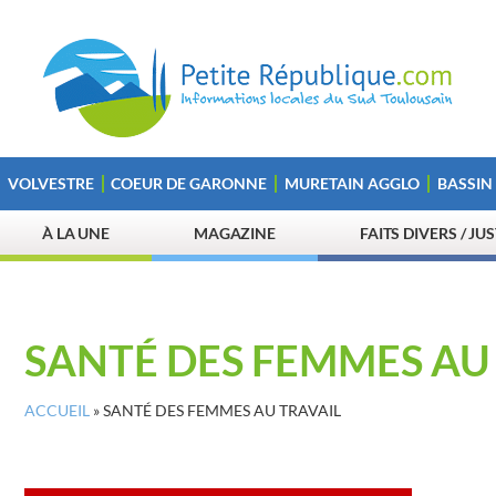
VOLVESTRE
COEUR DE GARONNE
MURETAIN AGGLO
BASSIN
À LA UNE
MAGAZINE
FAITS DIVERS / JU
SANTÉ DES FEMMES AU
ACCUEIL
»
SANTÉ DES FEMMES AU TRAVAIL