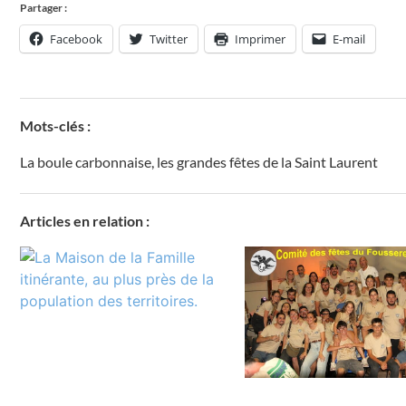
Partager :
Facebook
Twitter
Imprimer
E-mail
Mots-clés :
La boule carbonnaise
,
les grandes fêtes de la Saint Laurent
Articles en relation :