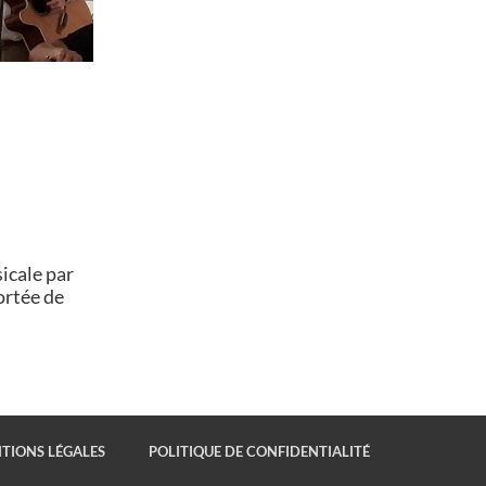
icale par
ortée de
TIONS LÉGALES
POLITIQUE DE CONFIDENTIALITÉ