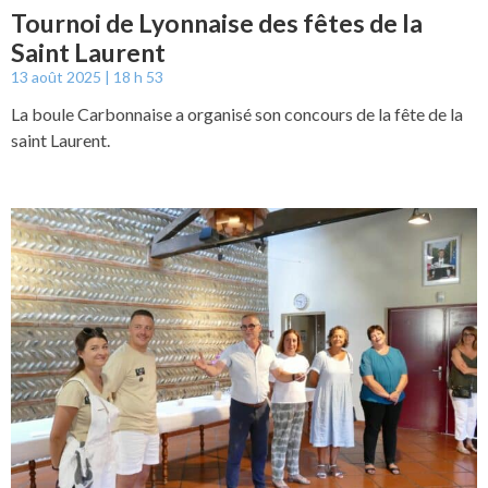
Tournoi de Lyonnaise des fêtes de la
Saint Laurent
13 août 2025
18 h 53
La boule Carbonnaise a organisé son concours de la fête de la
saint Laurent.