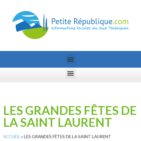
LES GRANDES FÊTES DE
LA SAINT LAURENT
ACCUEIL
»
LES GRANDES FÊTES DE LA SAINT LAURENT