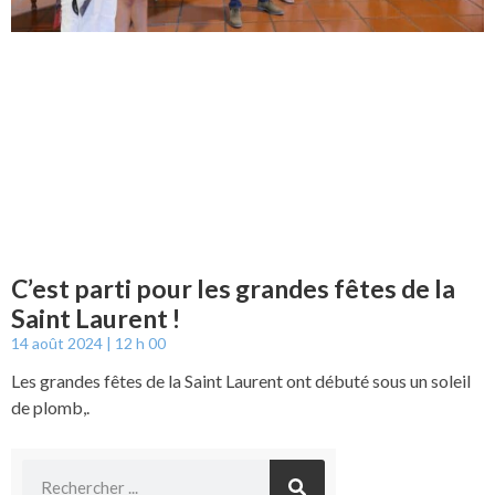
C’est parti pour les grandes fêtes de la
Saint Laurent !
14 août 2024
12 h 00
Les grandes fêtes de la Saint Laurent ont débuté sous un soleil
de plomb,.