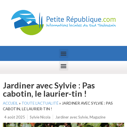
Jardiner avec Sylvie : Pas
cabotin, le laurier-tin !
ACCUEIL
»
TOUTE L’ACTUALITÉ
»
JARDINER AVEC SYLVIE : PAS
CABOTIN, LE LAURIER-TIN !
4 août 2025
Sylvie Nicola
Jardiner avec Sylvie
,
Magazine