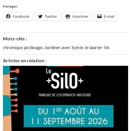
Partager :
Facebook
Twitter
Imprimer
E-mail
Mots-clés :
chronique jardinage
,
Jardiner avec Sylvie
,
le laurier-tin
Articles en relation :