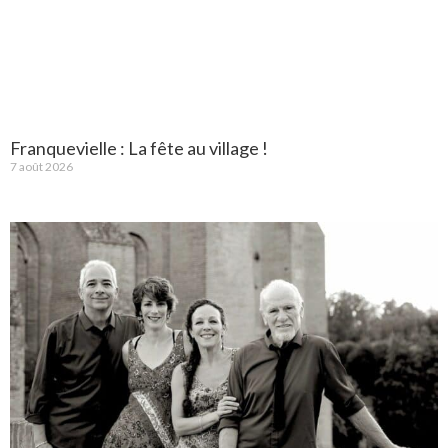
Franquevielle : La fête au village !
7 août 2026