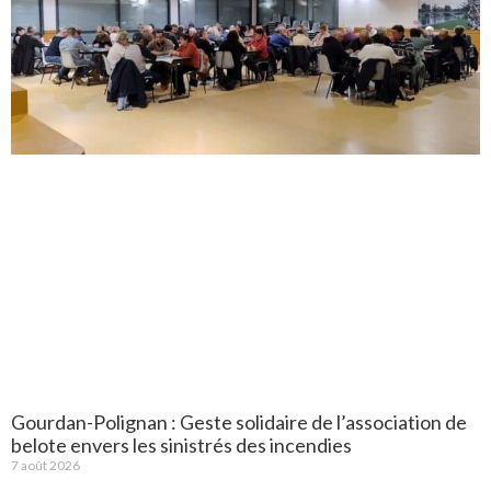
Gourdan-Polignan : Geste solidaire de l’association de
belote envers les sinistrés des incendies
7 août 2026