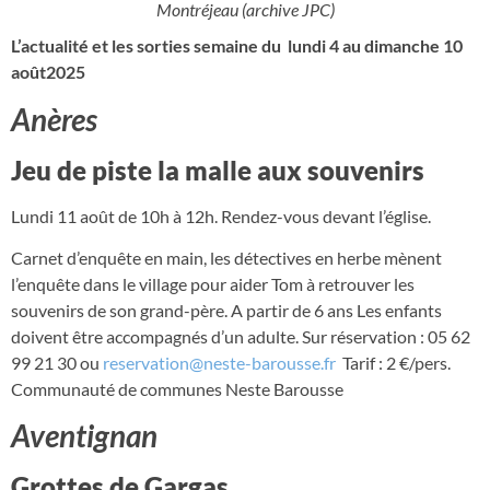
Montréjeau (archive JPC)
L’actualité et les sorties semaine du lundi 4 au dimanche 10
août2025
Anères
Jeu de piste la malle aux souvenirs
Lundi 11 août de 10h à 12h. Rendez-vous devant l’église.
Carnet d’enquête en main, les détectives en herbe mènent
l’enquête dans le village pour aider Tom à retrouver les
souvenirs de son grand-père. A partir de 6 ans Les enfants
doivent être accompagnés d’un adulte. Sur réservation : 05 62
99 21 30 ou
reservation@neste-barousse.fr
Tarif : 2 €/pers.
Communauté de communes Neste Barousse
Aventignan
Grottes de Gargas