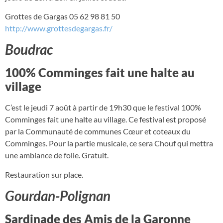
Grottes de Gargas 05 62 98 81 50
http://www.grottesdegargas.fr/
Boudrac
100% Comminges fait une halte au
village
C’est le jeudi 7 août à partir de 19h30 que le festival 100%
Comminges fait une halte au village. Ce festival est proposé
par la Communauté de communes Cœur et coteaux du
Comminges. Pour la partie musicale, ce sera Chouf qui mettra
une ambiance de folie. Gratuit.
Restauration sur place.
Gourdan-Polignan
Sardinade des Amis de la Garonne