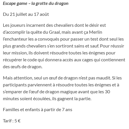
Escape game – la grotte du dragon
Du 21 juillet au 17 août
Les joueurs incarnent des chevaliers dont le désir est
d’accomplir la quête du Graal, mais avant ça Merlin
l’enchanteur les a convoqués pour passer un test dont seul les
plus grands chevaliers s’en sortiront sains et sauf. Pour réussir
leur mission, ils doivent résoudre toutes les énigmes pour
récupérer le code qui donnera accès aux cages qui contiennent
des œufs de dragon.
Mais attention, seul un œuf de dragon n’est pas maudit. Si les
participants parviennent à résoudre toutes les énigmes et à
s’emparer de l’œuf de dragon magique avant que les 30
minutes soient écoulées, ils gagnent la partie.
Familles et enfants à partir de 7 ans
Tarif : 5 €