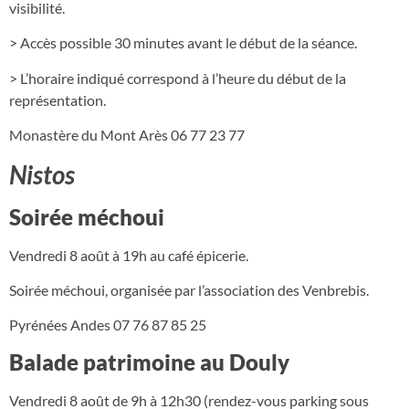
visibilité.
> Accès possible 30 minutes avant le début de la séance.
> L’horaire indiqué correspond à l’heure du début de la
représentation.
Monastère du Mont Arès 06 77 23 77
Nistos
Soirée méchoui
Vendredi 8 août à 19h au café épicerie.
Soirée méchoui, organisée par l’association des Venbrebis.
Pyrénées Andes 07 76 87 85 25
Balade patrimoine au Douly
Vendredi 8 août de 9h à 12h30 (rendez-vous parking sous