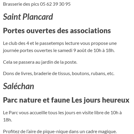
Brasserie des pics 05 62 39 30 95
Saint Plancard
Portes ouvertes des associations
Le club des 4 et le passetemps lecture vous propose une
journée portes ouvertes le samedi 9 août de 10h à 18h.
Cela se passera au jardin de la poste.
Dons de livres, braderie de tissus, boutons, rubans, etc.
Saléchan
Parc nature et faune Les jours heureux
Le Parc vous accueille tous les jours en visite libre de 10h à
18h.
Profitez de l’aire de pique-nique dans un cadre magique.