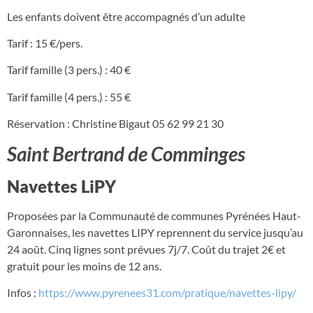
Les enfants doivent être accompagnés d’un adulte
Tarif : 15 €/pers.
Tarif famille (3 pers.) : 40 €
Tarif famille (4 pers.) : 55 €
Réservation : Christine Bigaut 05 62 99 21 30
Saint Bertrand de Comminges
Navettes LiPY
Proposées par la Communauté de communes Pyrénées Haut-
Garonnaises, les navettes LIPY reprennent du service jusqu’au
24 août. Cinq lignes sont prévues 7j/7. Coût du trajet 2€ et
gratuit pour les moins de 12 ans.
Infos :
https://www.pyrenees31.com/pratique/navettes-lipy/