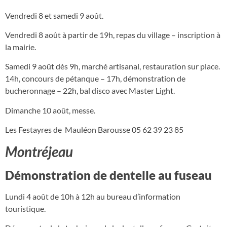
Vendredi 8 et samedi 9 août.
Vendredi 8 août à partir de 19h, repas du village – inscription à
la mairie.
Samedi 9 août dès 9h, marché artisanal, restauration sur place.
14h, concours de pétanque – 17h, démonstration de
bucheronnage – 22h, bal disco avec Master Light.
Dimanche 10 août, messe.
Les Festayres de Mauléon Barousse 05 62 39 23 85
Montréjeau
Démonstration de dentelle au fuseau
Lundi 4 août de 10h à 12h au bureau d’information
touristique.