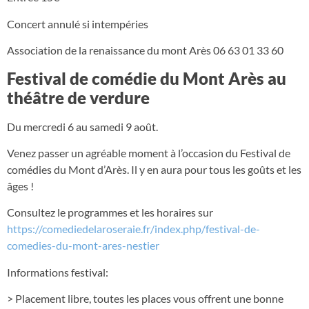
Concert annulé si intempéries
Association de la renaissance du mont Arès 06 63 01 33 60
Festival de comédie du Mont Arès au
théâtre de verdure
Du mercredi 6 au samedi 9 août.
Venez passer un agréable moment à l’occasion du Festival de
comédies du Mont d’Arès. Il y en aura pour tous les goûts et les
âges !
Consultez le programmes et les horaires sur
https://comediedelaroseraie.fr/index.php/festival-de-
comedies-du-mont-ares-nestier
Informations festival:
> Placement libre, toutes les places vous offrent une bonne