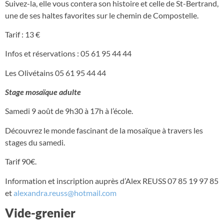
Suivez-la, elle vous contera son histoire et celle de St-Bertrand,
une de ses haltes favorites sur le chemin de Compostelle.
Tarif : 13 €
Infos et réservations : 05 61 95 44 44
Les Olivétains 05 61 95 44 44
Stage mosaïque adulte
Samedi 9 août de 9h30 à 17h à l’école.
Découvrez le monde fascinant de la mosaïque à travers les
stages du samedi.
Tarif 90€.
Information et inscription auprès d’Alex REUSS 07 85 19 97 85
et
alexandra.reuss@hotmail.com
Vide-grenier