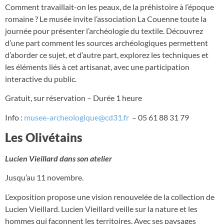
Comment travaillait-on les peaux, de la préhistoire à l’époque
romaine ? Le musée invite l’association La Couenne toute la
journée pour présenter l’archéologie du textile. Découvrez
d’une part comment les sources archéologiques permettent
d’aborder ce sujet, et d’autre part, explorez les techniques et
les éléments liés à cet artisanat, avec une participation
interactive du public.
Gratuit, sur réservation – Durée 1 heure
Info :
musee-archeologique@cd31.fr
– 05 61 88 31 79
Les Olivétains
Lucien Vieillard dans son atelier
Jusqu’au 11 novembre.
L’exposition propose une vision renouvelée de la collection de
Lucien Vieillard. Lucien Vieillard veille sur la nature et les
hommes qui façonnent les territoires. Avec ses paysages