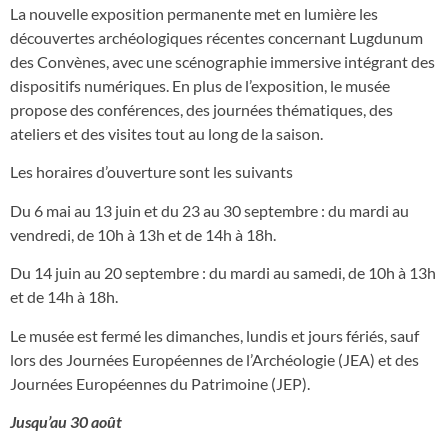
La nouvelle exposition permanente met en lumière les
découvertes archéologiques récentes concernant Lugdunum
des Convènes, avec une scénographie immersive intégrant des
dispositifs numériques. En plus de l’exposition, le musée
propose des conférences, des journées thématiques, des
ateliers et des visites tout au long de la saison.
Les horaires d’ouverture sont les suivants
Du 6 mai au 13 juin et du 23 au 30 septembre : du mardi au
vendredi, de 10h à 13h et de 14h à 18h.
Du 14 juin au 20 septembre : du mardi au samedi, de 10h à 13h
et de 14h à 18h.
Le musée est fermé les dimanches, lundis et jours fériés, sauf
lors des Journées Européennes de l’Archéologie (JEA) et des
Journées Européennes du Patrimoine (JEP).
Jusqu’au 30 août