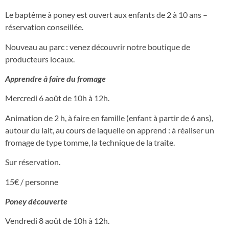
Le baptême à poney est ouvert aux enfants de 2 à 10 ans –
réservation conseillée.
Nouveau au parc : venez découvrir notre boutique de
producteurs locaux.
Apprendre à faire du fromage
Mercredi 6 août de 10h à 12h.
Animation de 2 h, à faire en famille (enfant à partir de 6 ans),
autour du lait, au cours de laquelle on apprend : à réaliser un
fromage de type tomme, la technique de la traite.
Sur réservation.
15€ / personne
Poney découverte
Vendredi 8 août de 10h à 12h.