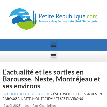
L’actualité et les sorties en
Barousse, Neste, Montréjeau et
ses environs
ACCUEIL
»
TOUTE L’ACTUALITÉ
»
L’ACTUALITÉ ET LES SORTIES EN
BAROUSSE, NESTE, MONTRÉJEAU ET SES ENVIRONS
2 août 2025
Jean-Paul Chambrillon