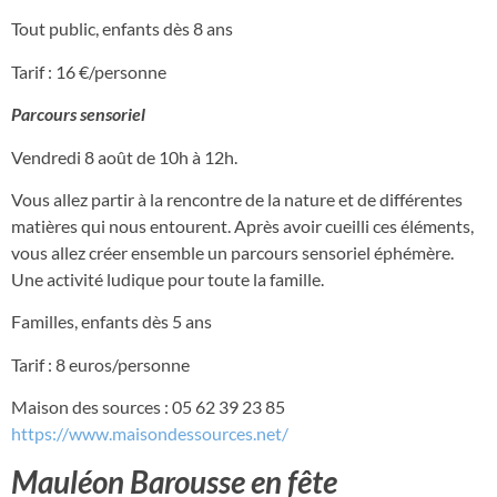
Tout public, enfants dès 8 ans
Tarif : 16 €/personne
Parcours sensoriel
Vendredi 8 août de 10h à 12h.
Vous allez partir à la rencontre de la nature et de différentes
matières qui nous entourent. Après avoir cueilli ces éléments,
vous allez créer ensemble un parcours sensoriel éphémère.
Une activité ludique pour toute la famille.
Familles, enfants dès 5 ans
Tarif : 8 euros/personne
Maison des sources : 05 62 39 23 85
https://www.maisondessources.net/
Mauléon Barousse en fête