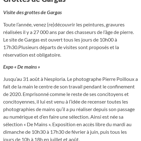
Visite des grottes de Gargas
Toute l’année, venez (re)découvrir les peintures, gravures
réalisées il y a 27 000 ans par des chasseurs de l’âge de pierre.
Le site de Gargas est ouvert tous les jours de 10h00 à
17h30.Plusieurs départs de visites sont proposés et la
réservation est obligatoire.
Expo « De mains »
Jusqu’au 31 août à Nesploria. Le photographe Pierre Poilloux a
fait de la main le centre de son travail pendant le confinement
de 2020. Emprisonné comme le reste de ses concitoyens et
concitoyennes, il lui est venu à l’idée de recenser toutes les
photographies de mains qu’il a pu réaliser depuis son passage
au numérique et d’en faire une sélection. Ainsi est née sa
sélection « De Mains ». Exposition en accès libre du mardi au
dimanche de 10h30 à 17h30 de février à juin, puis tous les
jours de 10h à 18h en juillet et août.