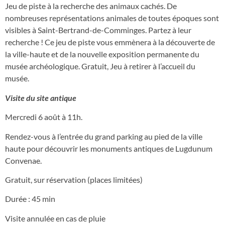
Jeu de piste à la recherche des animaux cachés. De
nombreuses représentations animales de toutes époques sont
visibles à Saint-Bertrand-de-Comminges. Partez à leur
recherche ! Ce jeu de piste vous emmènera à la découverte de
la ville-haute et de la nouvelle exposition permanente du
musée archéologique. Gratuit, Jeu à retirer à l’accueil du
musée.
Visite du site antique
Mercredi 6 août à 11h.
Rendez-vous à l’entrée du grand parking au pied de la ville
haute pour découvrir les monuments antiques de Lugdunum
Convenae.
Gratuit, sur réservation (places limitées)
Durée : 45 min
Visite annulée en cas de pluie