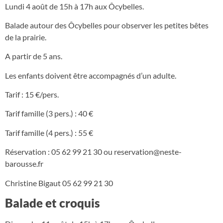
Lundi 4 août de 15h à 17h aux Ôcybelles.
Balade autour des Ôcybelles pour observer les petites bêtes
de la prairie.
A partir de 5 ans.
Les enfants doivent être accompagnés d’un adulte.
Tarif : 15 €/pers.
Tarif famille (3 pers.) : 40 €
Tarif famille (4 pers.) : 55 €
Réservation : 05 62 99 21 30 ou
reservation@neste-
barousse.fr
Christine Bigaut 05 62 99 21 30
Balade et croquis