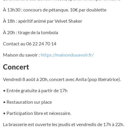
À 13h30 : concours de pétanque. 10€ par doublette
À 18h : apéritif animé par Velvet Shaker
À 20h : tirage de la tombola
Contact au 06 22 24 70 14
Maison du savoir :
https://maisondusavoir.fr/
Concert
Vendredi 8 août à 20h, concert avec Anita (pop libératrice).
• Entrée gratuite à partir de 17h
• Restauration sur place
• Participation libre et nécessaire.
La brasserie est ouverte les jeudis et vendredis de 17h à 22h.