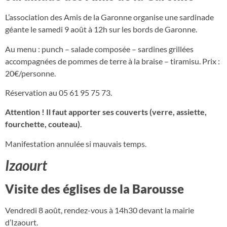
L’association des Amis de la Garonne organise une sardinade
géante le samedi 9 août à 12h sur les bords de Garonne.
Au menu : punch – salade composée – sardines grillées
accompagnées de pommes de terre à la braise – tiramisu. Prix :
20€/personne.
Réservation au 05 61 95 75 73.
Attention ! Il faut apporter ses couverts (verre, assiette,
fourchette, couteau)
.
Manifestation annulée si mauvais temps.
Izaourt
Visite des églises de la Barousse
Vendredi 8 août, rendez-vous à 14h30 devant la mairie
d’Izaourt.