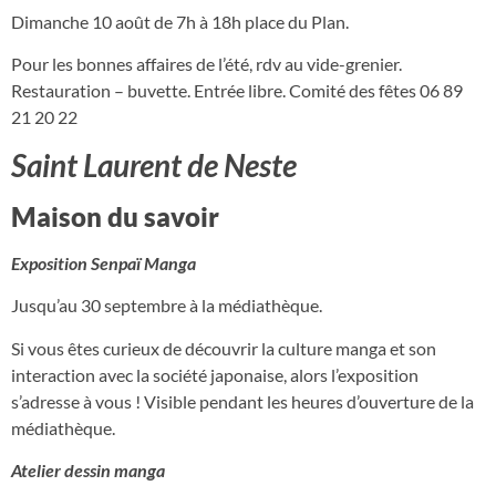
Dimanche 10 août de 7h à 18h place du Plan.
Pour les bonnes affaires de l’été, rdv au vide-grenier.
Restauration – buvette. Entrée libre. Comité des fêtes 06 89
21 20 22
Saint Laurent de Neste
Maison du savoir
Exposition Senpaï Manga
Jusqu’au 30 septembre à la médiathèque.
Si vous êtes curieux de découvrir la culture manga et son
interaction avec la société japonaise, alors l’exposition
s’adresse à vous ! Visible pendant les heures d’ouverture de la
médiathèque.
Atelier dessin manga