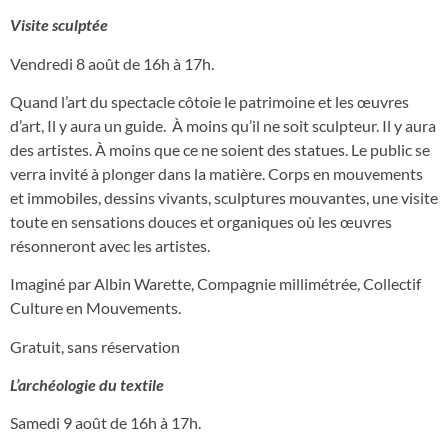
Visite sculptée
Vendredi 8 août de 16h à 17h.
Quand l’art du spectacle côtoie le patrimoine et les œuvres
d’art, Il y aura un guide. À moins qu’il ne soit sculpteur. Il y aura
des artistes. À moins que ce ne soient des statues. Le public se
verra invité à plonger dans la matière. Corps en mouvements
et immobiles, dessins vivants, sculptures mouvantes, une visite
toute en sensations douces et organiques où les œuvres
résonneront avec les artistes.
Imaginé par Albin Warette, Compagnie millimétrée, Collectif
Culture en Mouvements.
Gratuit, sans réservation
L’archéologie du textile
Samedi 9 août de 16h à 17h.