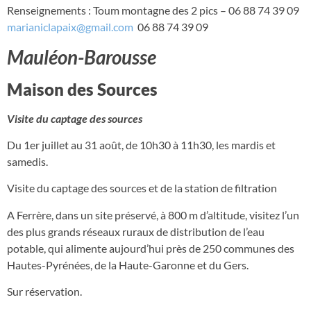
Renseignements : Toum montagne des 2 pics – 06 88 74 39 09
marianiclapaix@gmail.com
06 88 74 39 09
Mauléon-Barousse
Maison des Sources
Visite du captage des sources
Du 1er juillet au 31 août, de 10h30 à 11h30, les mardis et
samedis.
Visite du captage des sources et de la station de filtration
A Ferrère, dans un site préservé, à 800 m d’altitude, visitez l’un
des plus grands réseaux ruraux de distribution de l’eau
potable, qui alimente aujourd’hui près de 250 communes des
Hautes-Pyrénées, de la Haute-Garonne et du Gers.
Sur réservation.