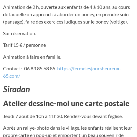
Animation de 2 h, ouverte aux enfants de 4 à 10 ans, au cours
de laquelle on apprend : à aborder un poney, en prendre soin
(pansage), faire des exercices ludiques sur le poney (voltige).
Sur réservation.
Tarif 15 € / personne
Animation à faire en famille.
Contact : 06 83 85 68 85.
https://fermelesjoursheureux-
65.com/
Siradan
Atelier dessine-moi une carte postale
Jeudi 7 août de 10h à 11h30. Rendez-vous devant l’église.
Après un rallye-photo dans le village, les enfants réalisent leur
propre carte en pop-up et emportent un beau souvenir de