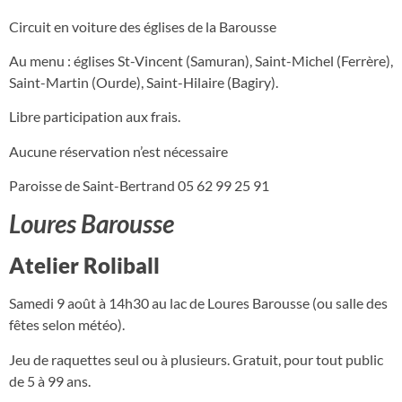
Circuit en voiture des églises de la Barousse
Au menu : églises St-Vincent (Samuran), Saint-Michel (Ferrère),
Saint-Martin (Ourde), Saint-Hilaire (Bagiry).
Libre participation aux frais.
Aucune réservation n’est nécessaire
Paroisse de Saint-Bertrand 05 62 99 25 91
Loures Barousse
Atelier Roliball
Samedi 9 août à 14h30 au lac de Loures Barousse (ou salle des
fêtes selon météo).
Jeu de raquettes seul ou à plusieurs. Gratuit, pour tout public
de 5 à 99 ans.