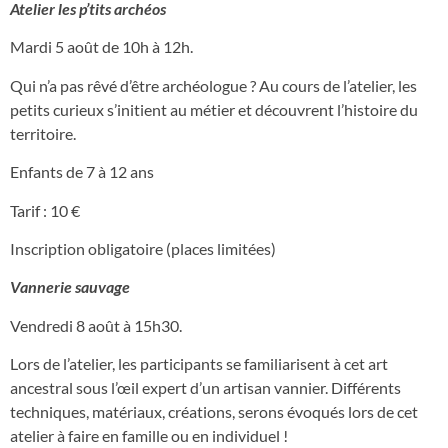
Atelier les p’tits archéos
Mardi 5 août de 10h à 12h.
Qui n’a pas rêvé d’être archéologue ? Au cours de l’atelier, les
petits curieux s’initient au métier et découvrent l’histoire du
territoire.
Enfants de 7 à 12 ans
Tarif : 10 €
Inscription obligatoire (places limitées)
Vannerie sauvage
Vendredi 8 août à 15h30.
Lors de l’atelier, les participants se familiarisent à cet art
ancestral sous l’œil expert d’un artisan vannier. Différents
techniques, matériaux, créations, serons évoqués lors de cet
atelier à faire en famille ou en individuel !