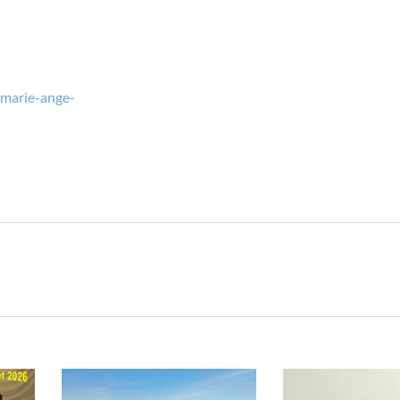
marie-ange-