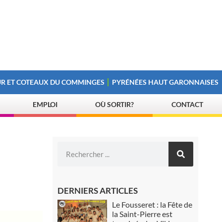
R ET COTEAUX DU COMMINGES
PYRÉNÉES HAUT GARONNAISES
EMPLOI
OÙ SORTIR?
CONTACT
DERNIERS ARTICLES
Le Fousseret : la Fête de
la Saint-Pierre est