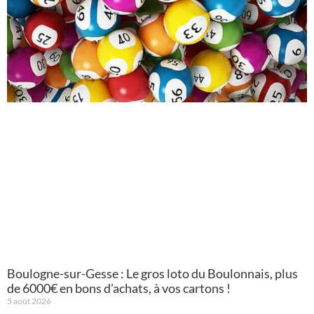
Boulogne-sur-Gesse : Le gros loto du Boulonnais, plus
de 6000€ en bons d’achats, à vos cartons !
5 août 2026