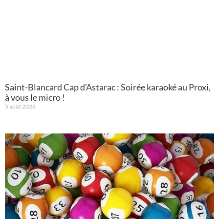
Saint-Blancard Cap d’Astarac : Soirée karaoké au Proxi,
à vous le micro !
5 août 2026