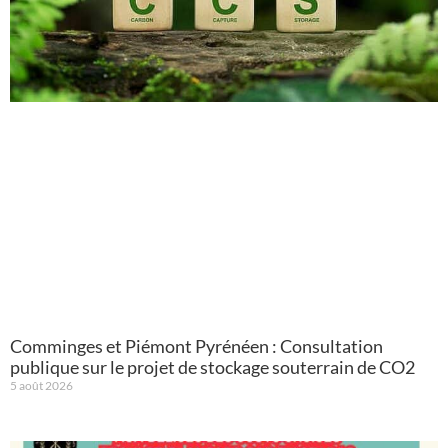
Comminges et Piémont Pyrénéen : Consultation
publique sur le projet de stockage souterrain de CO2
5 août 2026