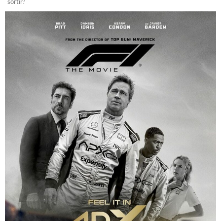
sortir?