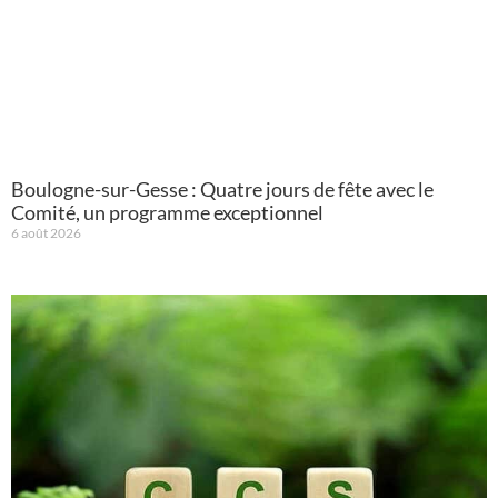
Boulogne-sur-Gesse : Quatre jours de fête avec le
Comité, un programme exceptionnel
6 août 2026