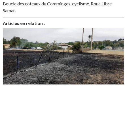
Boucle des coteaux du Comminges
,
cyclisme
,
Roue Libre
Saman
Articles en relation :