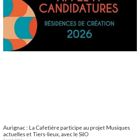
Aurignac : La Cafetière participe au projet Musiques
actuelles et Tiers-lieux, avec le SilO
8 août 2026