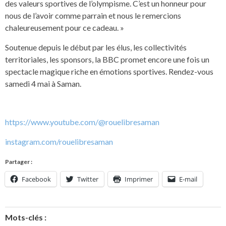
des valeurs sportives de l’olympisme. C’est un honneur pour
nous de l’avoir comme parrain et nous le remercions
chaleureusement pour ce cadeau. »
Soutenue depuis le début par les élus, les collectivités
territoriales, les sponsors, la BBC promet encore une fois un
spectacle magique riche en émotions sportives. Rendez-vous
samedi 4 mai à Saman.
https://www.youtube.com/@rouelibresaman
instagram.com/rouelibresaman
Partager :
Facebook
Twitter
Imprimer
E-mail
Mots-clés :