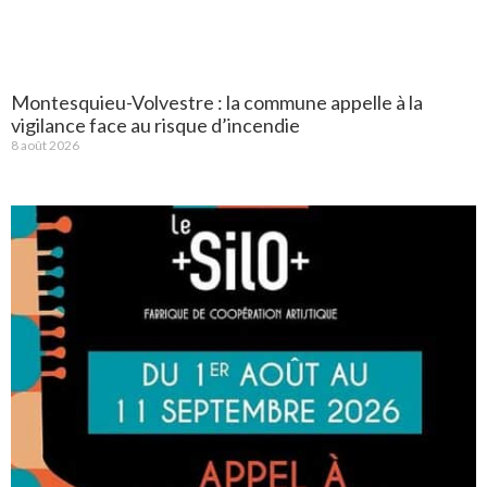
Montesquieu-Volvestre : la commune appelle à la
vigilance face au risque d’incendie
8 août 2026