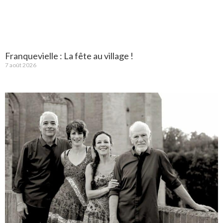
Franquevielle : La fête au village !
7 août 2026