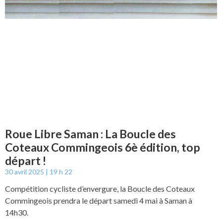
Roue Libre Saman : La Boucle des
Coteaux Commingeois 6è édition, top
départ !
30 avril 2025
19 h 22
Compétition cycliste d’envergure, la Boucle des Coteaux
Commingeois prendra le départ samedi 4 mai à Saman à
14h30.