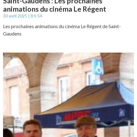
Saint-Gaudens : Les prochaines
animations du cinéma Le Régent
30 avril 2025
8 h 54
Les prochaines animations du cinéma Le Régent de Saint-
Gaudens