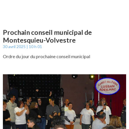
Prochain conseil municipal de
Montesquieu-Volvestre
30 avril 2025
10 h 01
Ordre du jour du prochaine conseil municipal