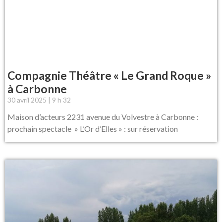
Compagnie Théâtre « Le Grand Roque »
à Carbonne
30 avril 2025
9 h 32
Maison d’acteurs 2231 avenue du Volvestre à Carbonne :
prochain spectacle » L’Or d’Elles » : sur réservation