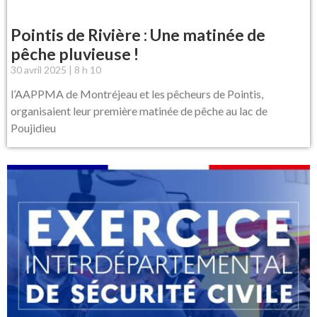
Pointis de Rivière : Une matinée de
pêche pluvieuse !
30 avril 2025
8 h 10
l’AAPPMA de Montréjeau et les pêcheurs de Pointis,
organisaient leur première matinée de pêche au lac de
Poujidieu