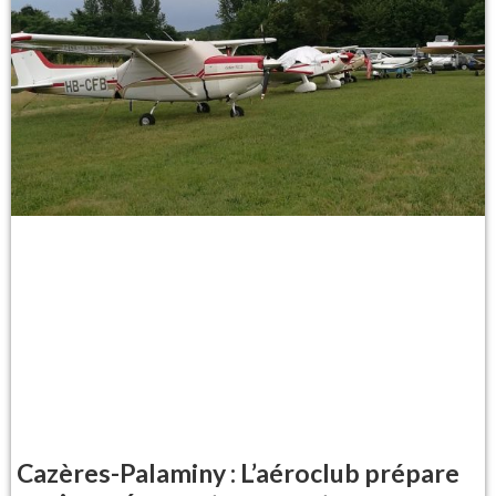
Cazères-Palaminy : L’aéroclub prépare