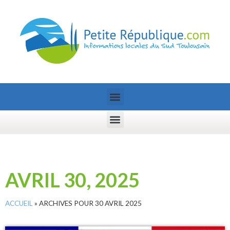
AVRIL 30, 2025
ACCUEIL
»
ARCHIVES POUR 30 AVRIL 2025