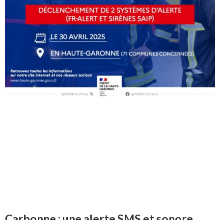
Carbonne : une alerte SMS et sonore