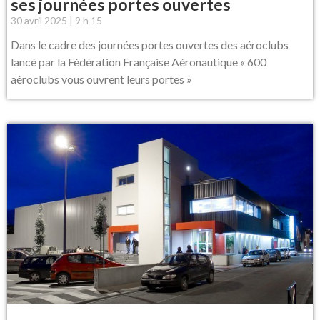
ses journées portes ouvertes
30 avril 2025
9 h 15
Dans le cadre des journées portes ouvertes des aéroclubs
lancé par la Fédération Française Aéronautique « 600
aéroclubs vous ouvrent leurs portes »