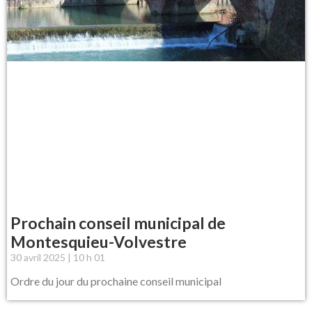
Prochain conseil municipal de
Montesquieu-Volvestre
30 avril 2025
10 h 01
Ordre du jour du prochaine conseil municipal