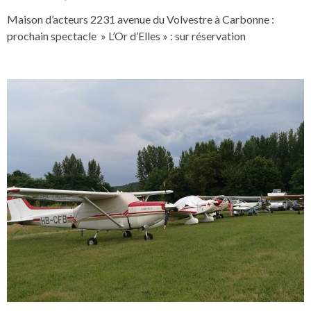
Maison d’acteurs 2231 avenue du Volvestre à Carbonne :
prochain spectacle » L’Or d’Elles » : sur réservation