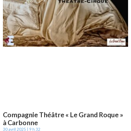
Compagnie Théâtre « Le Grand Roque »
à Carbonne
30 avril 2025
9 h 32