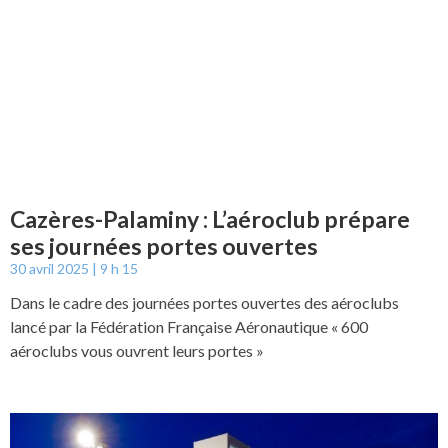
Cazères-Palaminy : L’aéroclub prépare
ses journées portes ouvertes
30 avril 2025
9 h 15
Dans le cadre des journées portes ouvertes des aéroclubs
lancé par la Fédération Française Aéronautique « 600
aéroclubs vous ouvrent leurs portes »