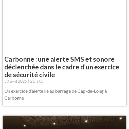
Carbonne : une alerte SMS et sonore
déclenchée dans le cadre d’un exercice
de sécurité civile
30 avril 2025
21 h 05
Un exercice d’alerte lié au barrage de Cap-de-Long à
Carbonne