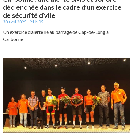
déclenchée dans le cadre d’un exercice
de sécurité civile
30 avril 2025
21 h 05
Un exercice d’alerte lié au barrage de Cap-de-Long à
Carbonne