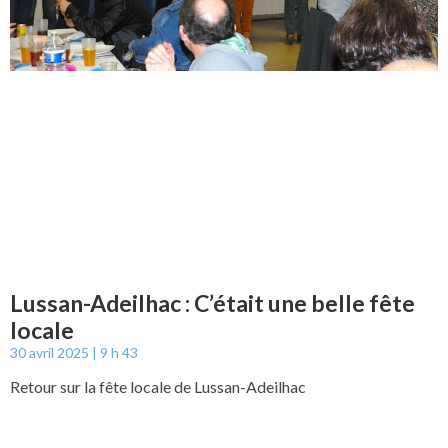
Lussan-Adeilhac : C’était une belle fête
locale
30 avril 2025
9 h 43
Retour sur la fête locale de Lussan-Adeilhac