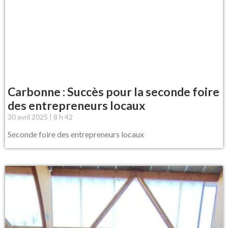
Carbonne : Succès pour la seconde foire
des entrepreneurs locaux
30 avril 2025
8 h 42
Seconde foire des entrepreneurs locaux