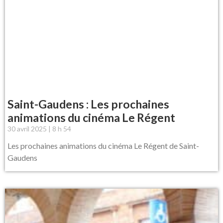
Saint-Gaudens : Les prochaines
animations du cinéma Le Régent
30 avril 2025
8 h 54
Les prochaines animations du cinéma Le Régent de Saint-
Gaudens