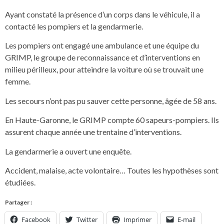
Ayant constaté la présence d’un corps dans le véhicule, il a
contacté les pompiers et la gendarmerie.
Les pompiers ont engagé une ambulance et une équipe du
GRIMP, le groupe de reconnaissance et d’interventions en
milieu périlleux, pour atteindre la voiture où se trouvait une
femme.
Les secours n’ont pas pu sauver cette personne, âgée de 58 ans.
En Haute-Garonne, le GRIMP compte 60 sapeurs-pompiers. Ils
assurent chaque année une trentaine d’interventions.
La gendarmerie a ouvert une enquête.
Accident, malaise, acte volontaire… Toutes les hypothèses sont
étudiées.
Partager :
Facebook
Twitter
Imprimer
E-mail