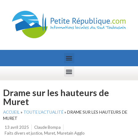
Drame sur les hauteurs de
Muret
ACCUEIL
»
TOUTE L’ACTUALITÉ
»
DRAME SUR LES HAUTEURS DE
MURET
13 avril 2025
Claude Bompa
Faits divers et justice
,
Muret
,
Muretain Agglo