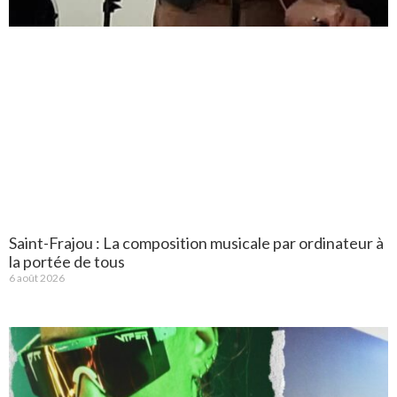
Saint-Frajou : La composition musicale par ordinateur à
la portée de tous
6 août 2026