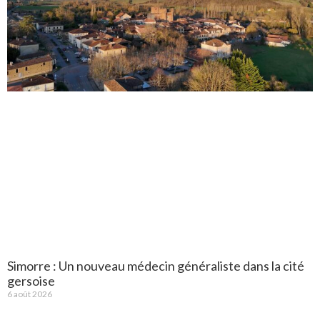
Simorre : Un nouveau médecin généraliste dans la cité
gersoise
6 août 2026