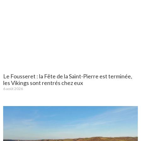
Le Fousseret : la Fête de la Saint-Pierre est terminée,
les Vikings sont rentrés chez eux
6 août 2026