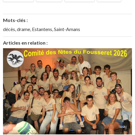
Mots-clés :
décès
,
drame
,
Estantens
,
Saint-Amans
Articles en relation :