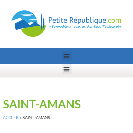
SAINT-AMANS
ACCUEIL
»
SAINT-AMANS