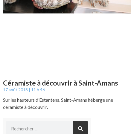
Céramiste à découvrir à Saint-Amans
17 août 2018
11 h 46
Sur les hauteurs d’Estantens, Saint-Amans héberge une
céramiste à découvrir.