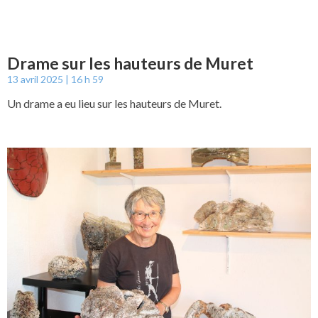
Drame sur les hauteurs de Muret
13 avril 2025
16 h 59
Un drame a eu lieu sur les hauteurs de Muret.