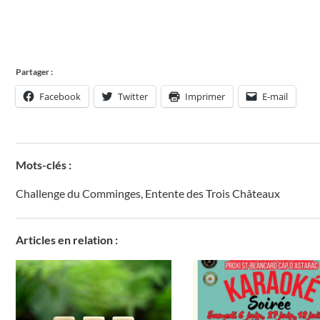
Partager :
Facebook
Twitter
Imprimer
E-mail
Mots-clés :
Challenge du Comminges
,
Entente des Trois Châteaux
Articles en relation :