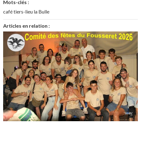
Mots-clés :
café tiers-lieu la Bulle
Articles en relation :