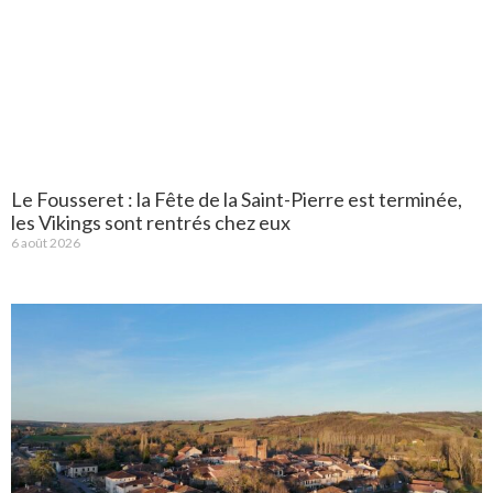
Le Fousseret : la Fête de la Saint-Pierre est terminée,
les Vikings sont rentrés chez eux
6 août 2026