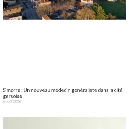
Simorre : Un nouveau médecin généraliste dans la cité
gersoise
6 août 2026