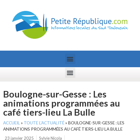
Boulogne-sur-Gesse : Les
animations programmées au
café tiers-lieu La Bulle
ACCUEIL
»
TOUTE L’ACTUALITÉ
»
BOULOGNE-SUR-GESSE : LES
ANIMATIONS PROGRAMMÉES AU CAFÉ TIERS-LIEU LA BULLE
23 janvier 2025
Sylvie Nicola