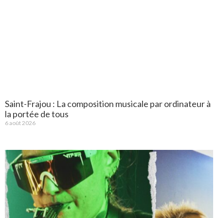
Saint-Frajou : La composition musicale par ordinateur à
la portée de tous
6 août 2026