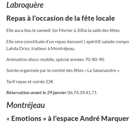
Labroquère
Repas à l’occasion de la fête locale
Elle aura lieu le samedi 1er Février à 20hà la salle des fêtes.
Elle sera constituée d’un repas dansant ( apéritif, salade comp
Lahda Driss, traiteur à Montréjeau.
Animation disco-mobile, spécial années 70-80-90.
Soirée organisée par le comité des fêtes « La Salamandre ».
Tarif repas et soirée 22€
Réservation avant le 29 janvier
06.74.39.41.71
Montréjeau
«
Emotions » à l’espace André Marquer