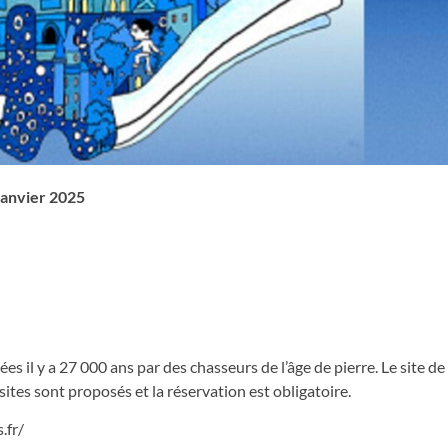
 janvier 2025
ées il y a 27 000 ans par des chasseurs de l’âge de pierre. Le site d
ites sont proposés et la réservation est obligatoire.
.fr/