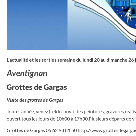
L’actualité et les sorties semaine du lundi 20 au dimanche 26
Aventignan
Grottes de Gargas
Visite des grottes de Gargas
Toute l’année, venez (re)découvrir les peintures, gravures réalis
ouvert tous les jours de 10h00 à 17h30.Plusieurs départs de vis
Grottes de Gargas 05 62 98 81 50 http://www.grottesdegargas