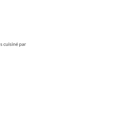
s cuisiné par