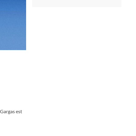
e Gargas est