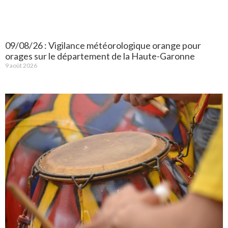
09/08/26 : Vigilance météorologique orange pour
orages sur le département de la Haute-Garonne
9 août 2026