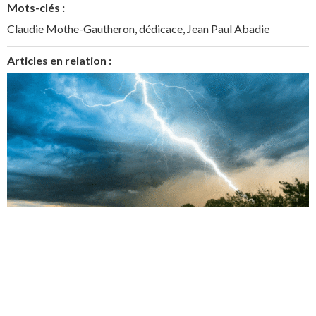
Mots-clés :
Claudie Mothe-Gautheron
,
dédicace
,
Jean Paul Abadie
Articles en relation :