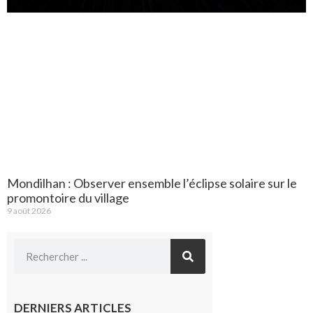
Mondilhan : Observer ensemble l’éclipse solaire sur le
promontoire du village
9 août 2026
DERNIERS ARTICLES