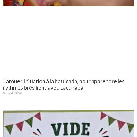
Latoue : Initiation à la batucada, pour apprendre les
rythmes brésiliens avec Lacunapa
9 août 2026