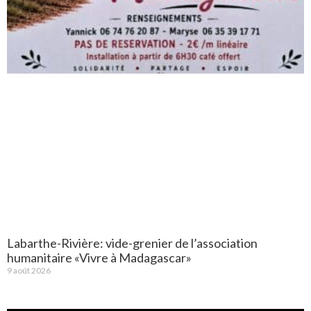
Labarthe-Rivière: vide-grenier de l’association
humanitaire «Vivre à Madagascar»
9 août 2026