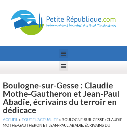
Boulogne-sur-Gesse : Claudie
Mothe-Gautheron et Jean-Paul
Abadie, écrivains du terroir en
dédicace
ACCUEIL
»
TOUTE L’ACTUALITÉ
»
BOULOGNE-SUR-GESSE : CLAUDIE
MOTHE-GAUTHERON ET JEAN-PAUL ABADIE, ÉCRIVAINS DU