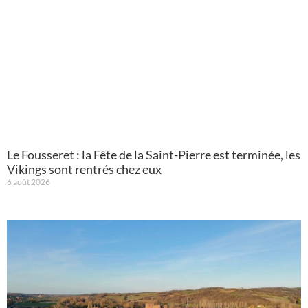
Le Fousseret : la Fête de la Saint-Pierre est terminée, les
Vikings sont rentrés chez eux
6 août 2026