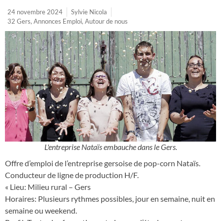
24 novembre 2024
Sylvie Nicola
32 Gers
,
Annonces Emploi
,
Autour de nous
L'entreprise Nataïs embauche dans le Gers.
Offre d’emploi de l’entreprise gersoise de pop-corn Nataïs.
Conducteur de ligne de production H/F.
« Lieu: Milieu rural – Gers
Horaires: Plusieurs rythmes possibles, jour en semaine, nuit en
semaine ou weekend.