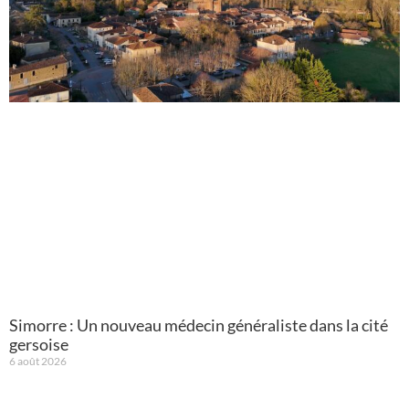
Simorre : Un nouveau médecin généraliste dans la cité
gersoise
6 août 2026