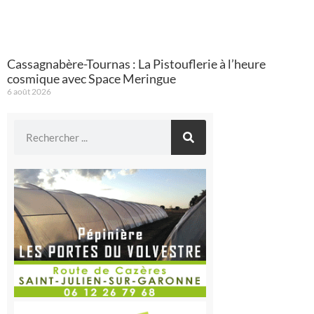
Cassagnabère-Tournas : La Pistouflerie à l’heure
cosmique avec Space Meringue
6 août 2026