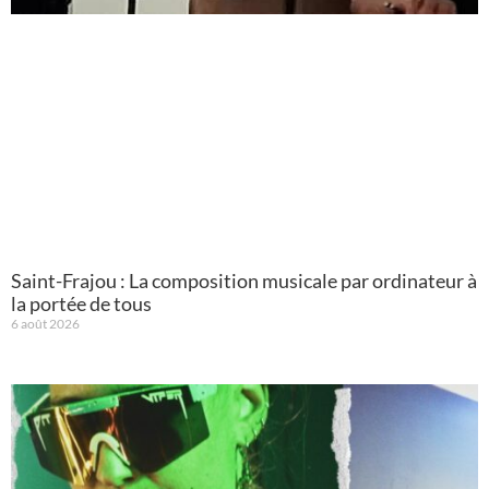
Saint-Frajou : La composition musicale par ordinateur à
la portée de tous
6 août 2026