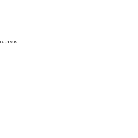
rd, à vos