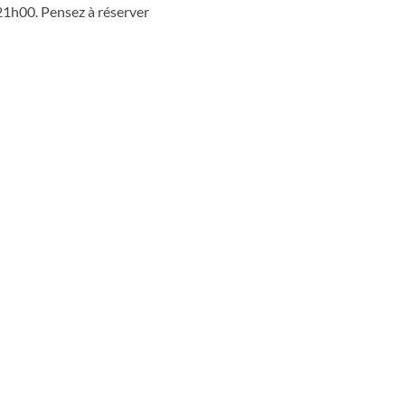
21h00. Pensez à réserver