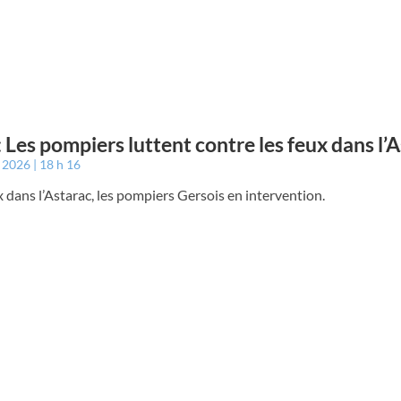
: Les pompiers luttent contre les feux dans l’
t 2026
18 h 16
 dans l’Astarac, les pompiers Gersois en intervention.