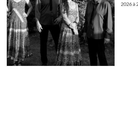
2026 à 