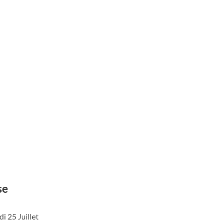
se
i 25 Juillet