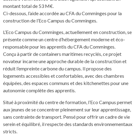
montant total de 53 M€.
Ci-dessous, l’aide accordée au CFA du Comminges pour la
construction de l’Eco Campus du Comminges.
L’Eco Campus du Comminges, actuellement en construction, se
présente comme un centre d’hébergement moderne et éco-
responsable pour les apprentis du CFA du Comminges.
Conçu à partir de containers maritimes recyclés, ce projet
novateur incarne une approche durable de la construction et
réduit l’empreinte carbone du campus. Il propose des
logements accessibles et confortables, avec des chambres
équipées, des espaces communs et des kitchenettes pour une
autonomie complète des apprentis.
Situé à proximité du centre de formation, l’Eco Campus permet
aux jeunes de se concentrer pleinement sur leur apprentissage,
sans contrainte de transport. Pensé pour offrir un cadre de vie
serein et équilibré, il respecte des standards environnementaux
stricts.