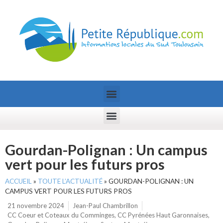
Gourdan-Polignan : Un campus
vert pour les futurs pros
ACCUEIL
»
TOUTE L’ACTUALITÉ
»
GOURDAN-POLIGNAN : UN
CAMPUS VERT POUR LES FUTURS PROS
21 novembre 2024
Jean-Paul Chambrillon
CC Coeur et Coteaux du Comminges
,
CC Pyrénées Haut Garonnaises
,