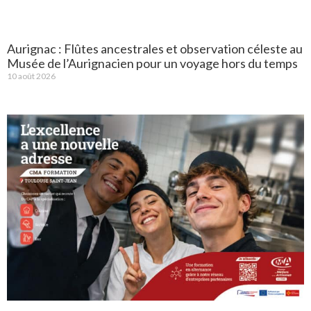
Aurignac : Flûtes ancestrales et observation céleste au
Musée de l’Aurignacien pour un voyage hors du temps
10 août 2026