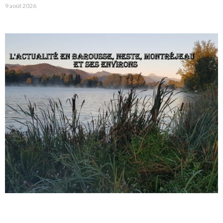
9 août 2026