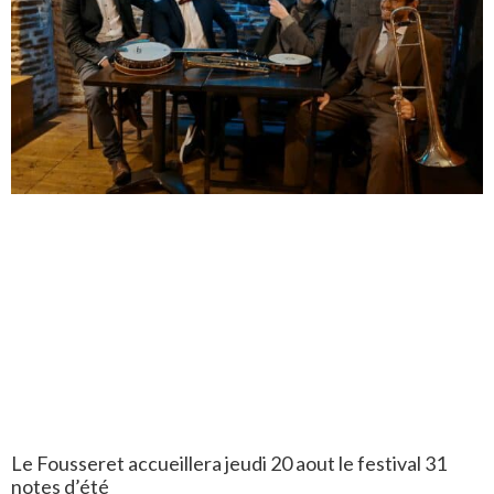
Le Fousseret accueillera jeudi 20 aout le festival 31
notes d’été