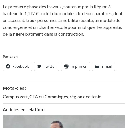
La première phase des travaux, soutenue par la Région à
hauteur de 1,1 M€, inclut dix modules de deux chambres, dont
un accessible aux personnes à mobilité réduite, un module de
conciergerie et un chantier-école pour impliquer les apprentis
de la filière bâtiment dans la construction.
Partager :
Facebook
Twitter
Imprimer
E-mail
Mots-clés :
Campus vert
,
CFA du Comminges
,
région occitanie
Articles en relation :