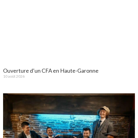
Ouverture d’un CFA en Haute-Garonne
10 août 2026