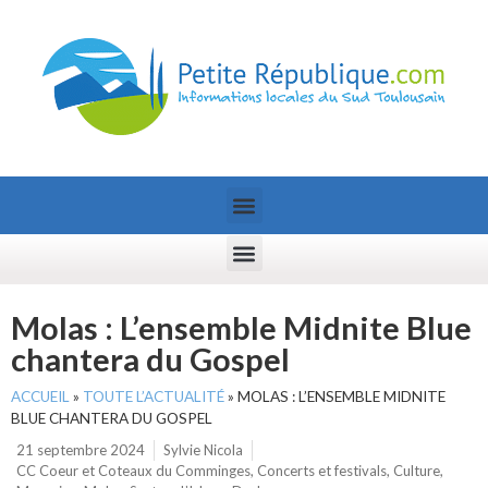
Molas : L’ensemble Midnite Blue
chantera du Gospel
ACCUEIL
»
TOUTE L’ACTUALITÉ
»
MOLAS : L’ENSEMBLE MIDNITE
BLUE CHANTERA DU GOSPEL
21 septembre 2024
Sylvie Nicola
CC Coeur et Coteaux du Comminges
,
Concerts et festivals
,
Culture
,