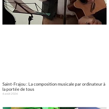
Saint-Frajou : La composition musicale par ordinateur à
la portée de tous
6 août 2026