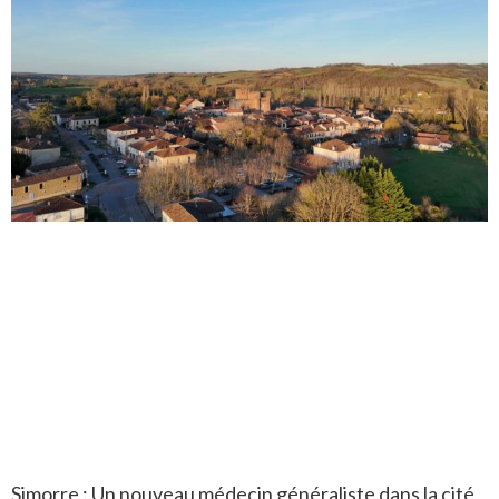
Simorre : Un nouveau médecin généraliste dans la cité