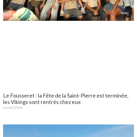
Le Fousseret : la Fête de la Saint-Pierre est terminée,
les Vikings sont rentrés chez eux
6 août 2026