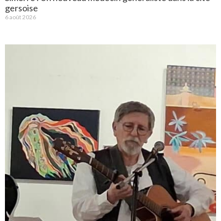
gersoise
6 août 2026