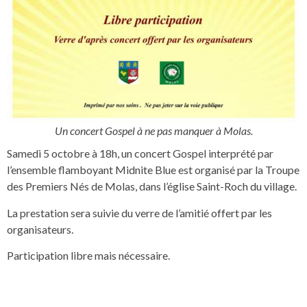
Un concert Gospel à ne pas manquer à Molas.
Samedi 5 octobre à 18h, un concert Gospel interprété par
l’ensemble flamboyant Midnite Blue est organisé par la Troupe
des Premiers Nés de Molas, dans l’église Saint-Roch du village.
La prestation sera suivie du verre de l’amitié offert par les
organisateurs.
Participation libre mais nécessaire.