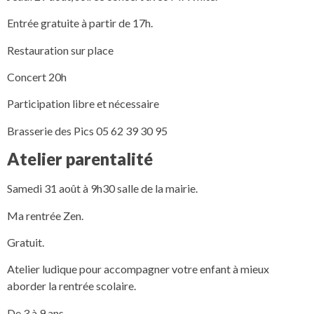
Entrée gratuite à partir de 17h.
Restauration sur place
Concert 20h
Participation libre et nécessaire
Brasserie des Pics 05 62 39 30 95
Atelier parentalité
Samedi 31 août à 9h30 salle de la mairie.
Ma rentrée Zen.
Gratuit.
Atelier ludique pour accompagner votre enfant à mieux
aborder la rentrée scolaire.
De 3 à 9 ans