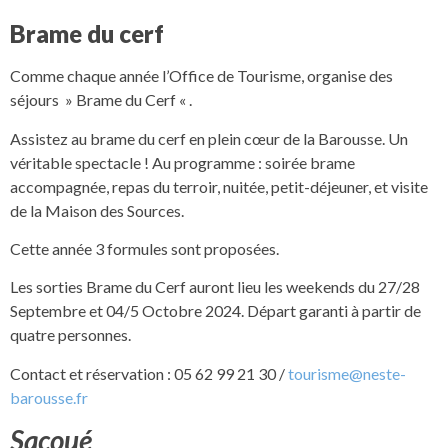
Brame du cerf
Comme chaque année l’Office de Tourisme, organise des
séjours » Brame du Cerf « .
Assistez au brame du cerf en plein cœur de la Barousse. Un
véritable spectacle ! Au programme : soirée brame
accompagnée, repas du terroir, nuitée, petit-déjeuner, et visite
de la Maison des Sources.
Cette année 3 formules sont proposées.
Les sorties Brame du Cerf auront lieu les weekends du 27/28
Septembre et 04/5 Octobre 2024. Départ garanti à partir de
quatre personnes.
Contact et réservation : 05 62 99 21 30 /
tourisme@neste-
barousse.fr
Sacoué