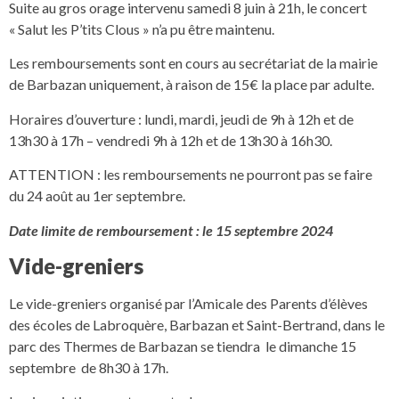
Suite au gros orage intervenu samedi 8 juin à 21h, le concert
« Salut les P’tits Clous » n’a pu être maintenu.
Les remboursements sont en cours au secrétariat de la mairie
de Barbazan uniquement, à raison de 15€ la place par adulte.
Horaires d’ouverture : lundi, mardi, jeudi de 9h à 12h et de
13h30 à 17h – vendredi 9h à 12h et de 13h30 à 16h30.
ATTENTION : les remboursements ne pourront pas se faire
du 24 août au 1er septembre.
Date limite de remboursement : le 15 septembre 2024
Vide-greniers
Le vide-greniers organisé par l’Amicale des Parents d’élèves
des écoles de Labroquère, Barbazan et Saint-Bertrand, dans le
parc des Thermes de Barbazan se tiendra le dimanche 15
septembre de 8h30 à 17h.