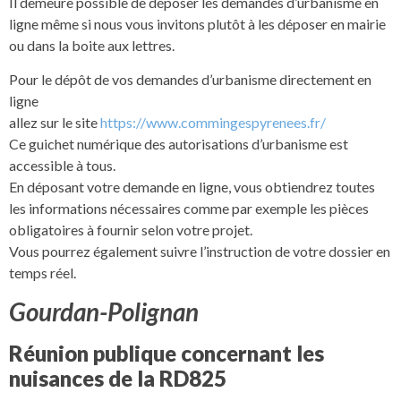
Il demeure possible de déposer les demandes d’urbanisme en
ligne même si nous vous invitons plutôt à les déposer en mairie
ou dans la boite aux lettres.
Pour le dépôt de vos demandes d’urbanisme directement en
ligne
allez sur le site
https://www.commingespyrenees.fr/
Ce guichet numérique des autorisations d’urbanisme est
accessible à tous.
En déposant votre demande en ligne, vous obtiendrez toutes
les informations nécessaires comme par exemple les pièces
obligatoires à fournir selon votre projet.
Vous pourrez également suivre l’instruction de votre dossier en
temps réel.
Gourdan-Polignan
Réunion publique concernant les
nuisances de la RD825