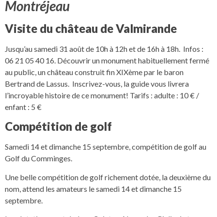
Montréjeau
Visite du château de Valmirande
Jusqu’au samedi 31 août de 10h à 12h et de 16h à 18h. Infos :
06 21 05 40 16. Découvrir un monument habituellement fermé
au public, un château construit fin XIXème par le baron
Bertrand de Lassus. Inscrivez-vous, la guide vous livrera
l’incroyable histoire de ce monument! Tarifs : adulte : 10 € /
enfant : 5 €
Compétition de golf
Samedi 14 et dimanche 15 septembre, compétition de golf au
Golf du Comminges.
Une belle compétition de golf richement dotée, la deuxième du
nom, attend les amateurs le samedi 14 et dimanche 15
septembre.