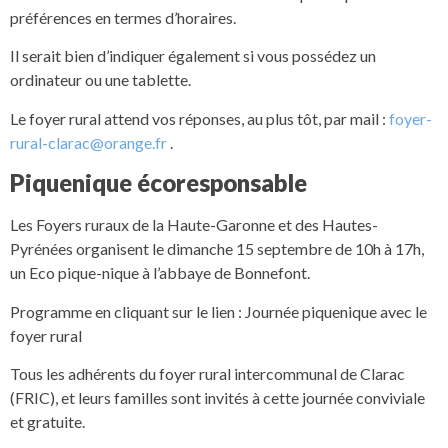
préférences en termes d’horaires.
Il serait bien d’indiquer également si vous possédez un
ordinateur ou une tablette.
Le foyer rural attend vos réponses, au plus tôt, par mail :
foyer-
rural-clarac@orange.fr
.
Piquenique écoresponsable
Les Foyers ruraux de la Haute-Garonne et des Hautes-
Pyrénées organisent le dimanche 15 septembre de 10h à 17h,
un Eco pique-nique à l’abbaye de Bonnefont.
Programme en cliquant sur le lien : Journée piquenique avec le
foyer rural
Tous les adhérents du foyer rural intercommunal de Clarac
(FRIC), et leurs familles sont invités à cette journée conviviale
et gratuite.