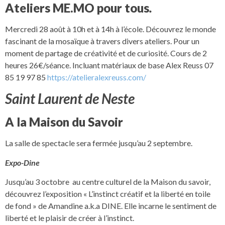
Ateliers ME.MO pour tous
.
Mercredi 28 août à 10h et à 14h à l’école. Découvrez le monde
fascinant de la mosaïque à travers divers ateliers. Pour un
moment de partage de créativité et de curiosité. Cours de 2
heures 26€/séance. Incluant matériaux de base Alex Reuss 07
85 19 97 85
https://atelieralexreuss.com/
Saint Laurent de Neste
A la Maison du Savoir
La salle de spectacle sera fermée jusqu’au 2 septembre.
Expo-Dine
Jusqu’au 3 octobre au centre culturel de la Maison du savoir,
découvrez l’exposition « L’instinct créatif et la liberté en toile
de fond » de Amandine a.k.a DINE. Elle incarne le sentiment de
liberté et le plaisir de créer à l’instinct.