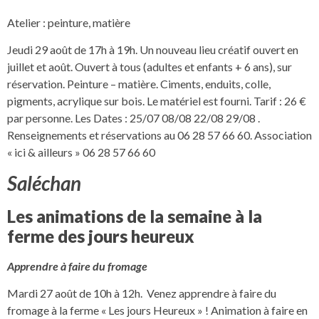
Atelier : peinture, matière
Jeudi 29 août de 17h à 19h. Un nouveau lieu créatif ouvert en
juillet et août. Ouvert à tous (adultes et enfants + 6 ans), sur
réservation. Peinture – matière. Ciments, enduits, colle,
pigments, acrylique sur bois. Le matériel est fourni. Tarif : 26 €
par personne. Les Dates : 25/07 08/08 22/08 29/08 .
Renseignements et réservations au 06 28 57 66 60. Association
« ici & ailleurs » 06 28 57 66 60
Saléchan
Les animations de la semaine à la
ferme des jours heureux
Apprendre à faire du fromage
Mardi 27 août de 10h à 12h. Venez apprendre à faire du
fromage à la ferme « Les jours Heureux » ! Animation à faire en