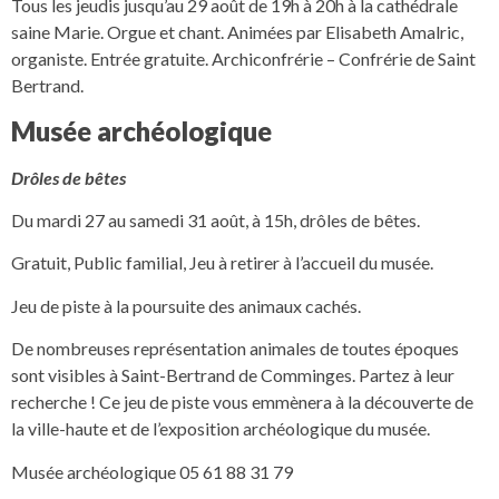
Tous les jeudis jusqu’au 29 août de 19h à 20h à la cathédrale
saine Marie. Orgue et chant. Animées par Elisabeth Amalric,
organiste. Entrée gratuite. Archiconfrérie – Confrérie de Saint
Bertrand.
Musée archéologique
Drôles de bêtes
Du mardi 27 au samedi 31 août, à 15h, drôles de bêtes.
Gratuit, Public familial, Jeu à retirer à l’accueil du musée.
Jeu de piste à la poursuite des animaux cachés.
De nombreuses représentation animales de toutes époques
sont visibles à Saint-Bertrand de Comminges. Partez à leur
recherche ! Ce jeu de piste vous emmènera à la découverte de
la ville-haute et de l’exposition archéologique du musée.
Musée archéologique 05 61 88 31 79