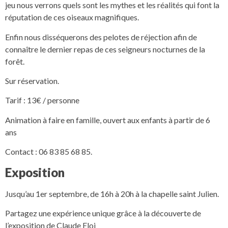
jeu nous verrons quels sont les mythes et les réalités qui font la
réputation de ces oiseaux magnifiques.
Enfin nous disséquerons des pelotes de réjection afin de
connaître le dernier repas de ces seigneurs nocturnes de la
forêt.
Sur réservation.
Tarif : 13€ / personne
Animation à faire en famille, ouvert aux enfants à partir de 6
ans
Contact : 06 83 85 68 85.
Exposition
Jusqu’au 1er septembre, de 16h à 20h à la chapelle saint Julien.
Partagez une expérience unique grâce à la découverte de
l’exposition de Claude Eloi