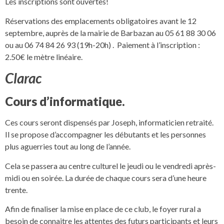
Les inscriptions sont ouvertes!
Réservations des emplacements obligatoires avant le 12
septembre, auprès de la mairie de Barbazan au 05 61 88 30 06
ou au 06 74 84 26 93 (19h-20h) . Paiement à l’inscription :
2.50€ le mètre linéaire.
Clarac
Cours d’informatique.
Ces cours seront dispensés par Joseph, informaticien retraité.
Il se propose d’accompagner les débutants et les personnes
plus aguerries tout au long de l’année.
Cela se passera au centre culturel le jeudi ou le vendredi après-
midi ou en soirée. La durée de chaque cours sera d’une heure
trente.
Afin de finaliser la mise en place de ce club, le foyer rural a
besoin de connaitre les attentes des futurs participants et leurs