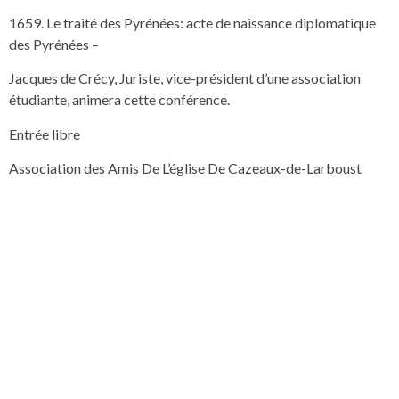
1659. Le traité des Pyrénées: acte de naissance diplomatique
des Pyrénées –
Jacques de Crécy, Juriste, vice-président d’une association
étudiante, animera cette conférence.
Entrée libre
Association des Amis De L’église De Cazeaux-de-Larboust