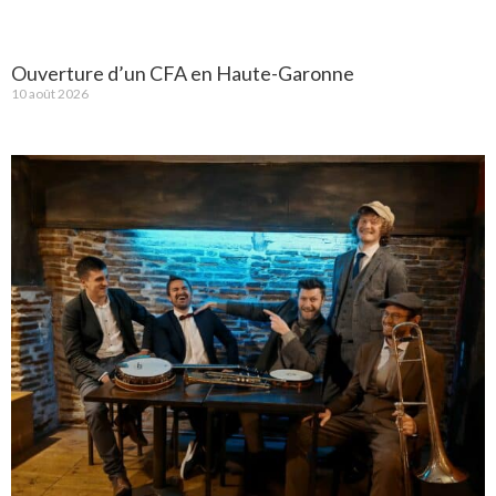
Ouverture d’un CFA en Haute-Garonne
10 août 2026