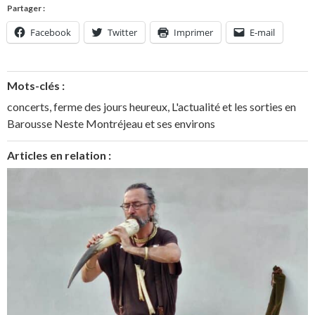
Partager :
Facebook
Twitter
Imprimer
E-mail
Mots-clés :
concerts
,
ferme des jours heureux
,
L'actualité et les sorties en
Barousse Neste Montréjeau et ses environs
Articles en relation :