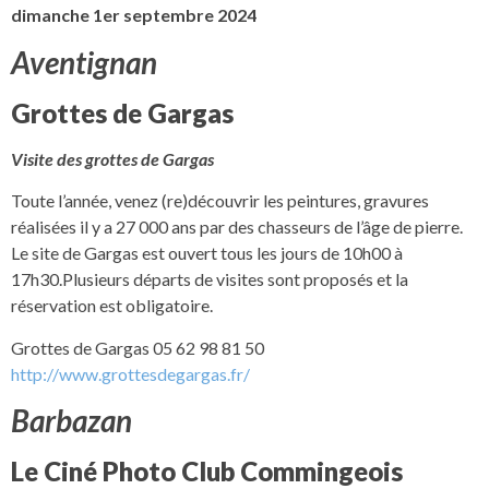
dimanche 1er septembre 2024
Aventignan
Grottes de Gargas
Visite des grottes de Gargas
Toute l’année, venez (re)découvrir les peintures, gravures
réalisées il y a 27 000 ans par des chasseurs de l’âge de pierre.
Le site de Gargas est ouvert tous les jours de 10h00 à
17h30.Plusieurs départs de visites sont proposés et la
réservation est obligatoire.
Grottes de Gargas 05 62 98 81 50
http://www.grottesdegargas.fr/
Barbazan
Le Ciné Photo Club Commingeois