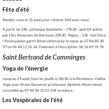
Fête d’été
Rendez-vous le 31 août pour clôturer l’été avec nous!
A partir de 14h : pétanque doublette – 19h30 : apéritif animé
par Eths Amassats de Barousse 20h30 : Repas – 23h : bal Disco
! Pesée panier garni! Réservation pour le repas au 07 86 80 30
97 ou 06 44 12 26 34. Paiement à l’inscription. 06 56 89 76 78
Saint Bertrand de Comminges
Yoga de l’énergie
Jusqu’au 29 août, tous les jeudis à 18h30, à la Résidence. Hatha
Yoga avec Bruno Barneron, professeur diplômé. Réservation
conseillée au 07 44 30 32 01 10€ la séance.
Les Vespérales de l’été