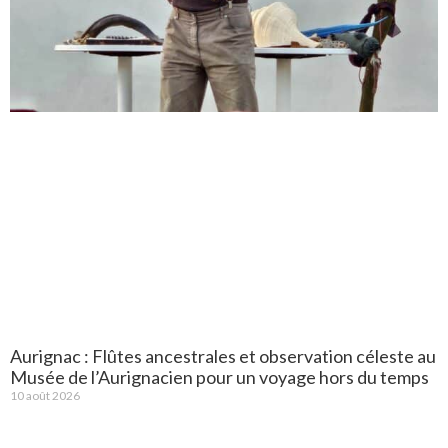
Aurignac : Flûtes ancestrales et observation céleste au
Musée de l’Aurignacien pour un voyage hors du temps
10 août 2026