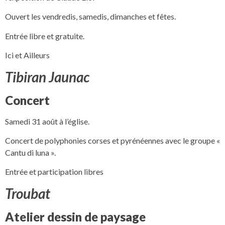
Ouvert les vendredis, samedis, dimanches et fêtes.
Entrée libre et gratuite.
Ici et Ailleurs
Tibiran Jaunac
Concert
Samedi 31 août à l’église.
Concert de polyphonies corses et pyrénéennes avec le groupe «
Cantu di luna ».
Entrée et participation libres
Troubat
Atelier dessin de paysage