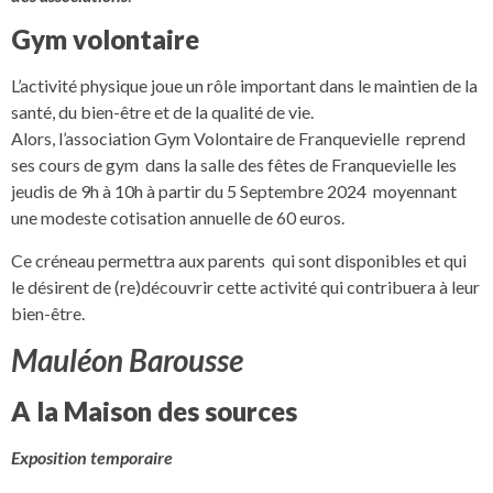
Gym volontaire
L’activité physique joue un rôle important dans le maintien de la
santé, du bien-être et de la qualité de vie.
Alors, l’association Gym Volontaire de Franquevielle reprend
ses cours de gym dans la salle des fêtes de Franquevielle les
jeudis de 9h à 10h à partir du 5 Septembre 2024 moyennant
une modeste cotisation annuelle de 60 euros.
Ce créneau permettra aux parents qui sont disponibles et qui
le désirent de (re)découvrir cette activité qui contribuera à leur
bien-être.
Mauléon Barousse
A la Maison des sources
Exposition temporaire