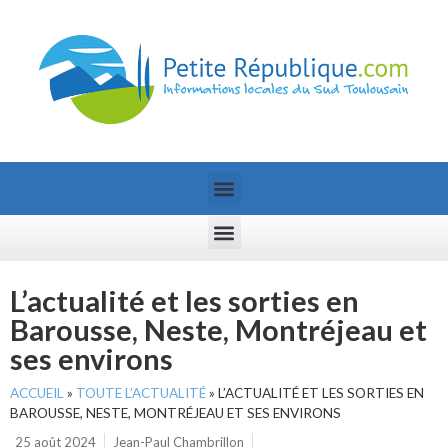
L’actualité et les sorties en
Barousse, Neste, Montréjeau et
ses environs
ACCUEIL
»
TOUTE L’ACTUALITÉ
»
L’ACTUALITÉ ET LES SORTIES EN
BAROUSSE, NESTE, MONTRÉJEAU ET SES ENVIRONS
25 août 2024
Jean-Paul Chambrillon