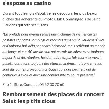
s’expose au casino
Durant tout le mois d’août, venez découvrir les plus beaux
clichés des adhérents du Photo Club Commingeois de Saint
Gaudens qui fête ses 50 ans.
“
En prélude nous avions réalisé une alchimie de vieilles cartes
postales et photos homologues récentes dans Saint Gaudens d’Hier
et d’Aujourd’hui, déjà par endroit démodé, mais reflétant un monde
qui bouge et que 50 ans de club ont permis de suivre avec toujours
aujourd’hui des réunions hebdomadaires, parfois tournées vers le
passé, nous avons toujours des séances cinéma, mais on remet au
goût du jour les projections critiques qui nous permettront de
continuer à évoluer avec une convivialité toujours présente
.”
Entrée libre. Contact : 05 62 00 70 60
Remboursement des places du concert
Salut les p’tits clous