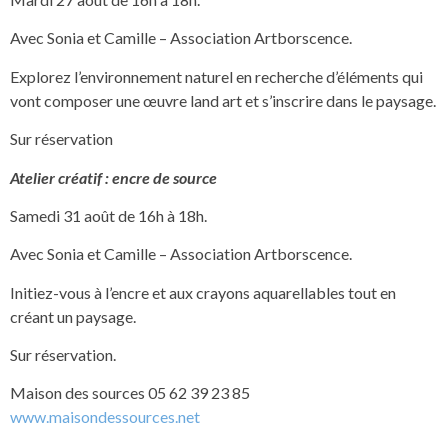
Avec Sonia et Camille – Association Artborscence.
Explorez l’environnement naturel en recherche d’éléments qui
vont composer une œuvre land art et s’inscrire dans le paysage.
Sur réservation
Atelier créatif : encre de source
Samedi 31 août de 16h à 18h.
Avec Sonia et Camille – Association Artborscence.
Initiez-vous à l’encre et aux crayons aquarellables tout en
créant un paysage.
Sur réservation.
Maison des sources 05 62 39 23 85
www.maisondessources.net