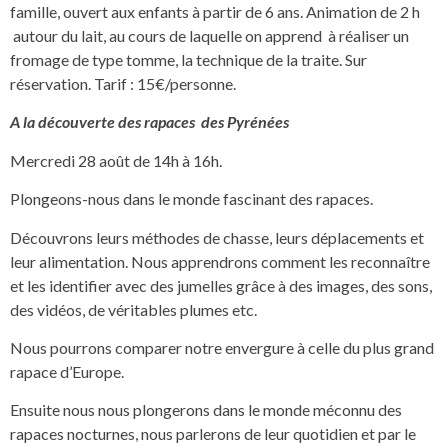
famille, ouvert aux enfants à partir de 6 ans. Animation de 2 h
autour du lait, au cours de laquelle on apprend à réaliser un
fromage de type tomme, la technique de la traite. Sur
réservation. Tarif : 15€/personne.
A la découverte des rapaces des Pyrénées
Mercredi 28 août de 14h à 16h.
Plongeons-nous dans le monde fascinant des rapaces.
Découvrons leurs méthodes de chasse, leurs déplacements et
leur alimentation. Nous apprendrons comment les reconnaître
et les identifier avec des jumelles grâce à des images, des sons,
des vidéos, de véritables plumes etc.
Nous pourrons comparer notre envergure à celle du plus grand
rapace d’Europe.
Ensuite nous nous plongerons dans le monde méconnu des
rapaces nocturnes, nous parlerons de leur quotidien et par le