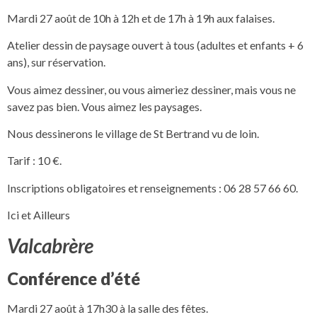
Mardi 27 août de 10h à 12h et de 17h à 19h aux falaises.
Atelier dessin de paysage ouvert à tous (adultes et enfants + 6
ans), sur réservation.
Vous aimez dessiner, ou vous aimeriez dessiner, mais vous ne
savez pas bien. Vous aimez les paysages.
Nous dessinerons le village de St Bertrand vu de loin.
Tarif : 10 €.
Inscriptions obligatoires et renseignements : 06 28 57 66 60.
Ici et Ailleurs
Valcabrère
Conférence d’été
Mardi 27 août à 17h30 à la salle des fêtes.