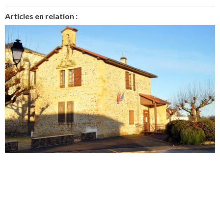
Articles en relation :