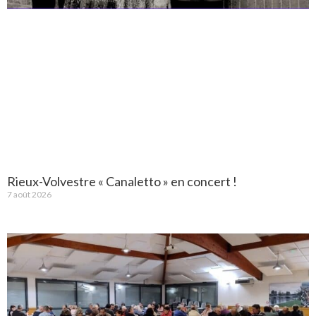
Rieux-Volvestre « Canaletto » en concert !
7 août 2026