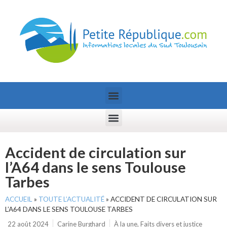
Accident de circulation sur
l’A64 dans le sens Toulouse
Tarbes
ACCUEIL
»
TOUTE L’ACTUALITÉ
»
ACCIDENT DE CIRCULATION SUR
L’A64 DANS LE SENS TOULOUSE TARBES
22 août 2024
Carine Burghard
À la une
,
Faits divers et justice