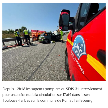
Depuis 12h16 les sapeurs pompiers du SDIS 31 interviennent
pour un accident de la circulation sur l’A64 dans le sens
Toulouse-Tarbes sur la commune de Ponlat Taillebourg.