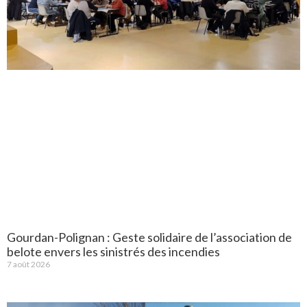
Gourdan-Polignan : Geste solidaire de l’association de
belote envers les sinistrés des incendies
7 août 2026