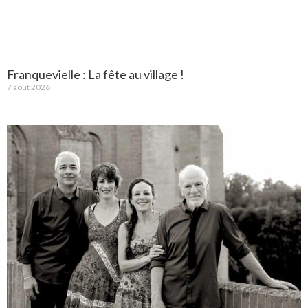
Franquevielle : La fête au village !
7 août 2026