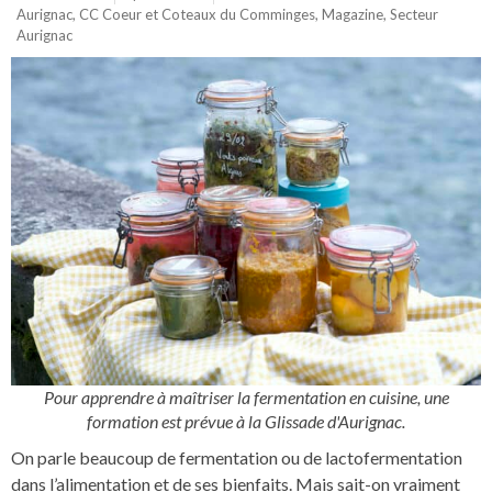
Aurignac
,
CC Coeur et Coteaux du Comminges
,
Magazine
,
Secteur
Aurignac
Pour apprendre à maîtriser la fermentation en cuisine, une
formation est prévue à la Glissade d'Aurignac.
On parle beaucoup de fermentation ou de lactofermentation
dans l’alimentation et de ses bienfaits. Mais sait-on vraiment