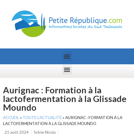
Aurignac : Formation à la
lactofermentation à la Glissade
Moundo
ACCUEIL
»
TOUTE L’ACTUALITÉ
»
AURIGNAC : FORMATION À LA
LACTOFERMENTATION À LA GLISSADE MOUNDO
21 août 2024
Sylvie Nicola