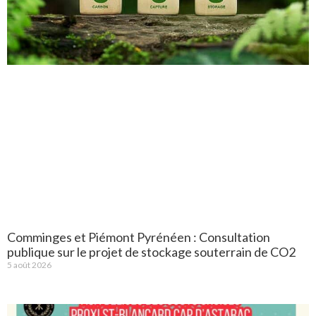
Comminges et Piémont Pyrénéen : Consultation
publique sur le projet de stockage souterrain de CO2
5 août 2026