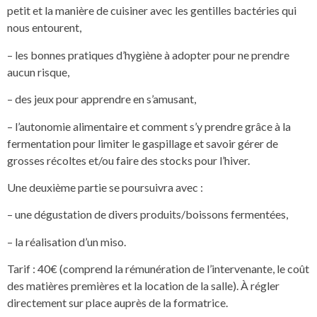
petit et la manière de cuisiner avec les gentilles bactéries qui
nous entourent,
– les bonnes pratiques d’hygiène à adopter pour ne prendre
aucun risque,
– des jeux pour apprendre en s’amusant,
– l’autonomie alimentaire et comment s’y prendre grâce à la
fermentation pour limiter le gaspillage et savoir gérer de
grosses récoltes et/ou faire des stocks pour l’hiver.
Une deuxième partie se poursuivra avec :
– une dégustation de divers produits/boissons fermentées,
– la réalisation d’un miso.
Tarif : 40€ (comprend la rémunération de l’intervenante, le coût
des matières premières et la location de la salle). À régler
directement sur place auprès de la formatrice.