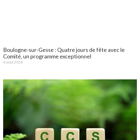
Boulogne-sur-Gesse : Quatre jours de fête avec le
Comité, un programme exceptionnel
6 août 2026