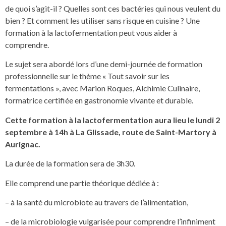
de quoi s’agit-il ? Quelles sont ces bactéries qui nous veulent du
bien ? Et comment les utiliser sans risque en cuisine ? Une
formation à la lactofermentation peut vous aider à
comprendre.
Le sujet sera abordé lors d’une demi-journée de formation
professionnelle sur le thème « Tout savoir sur les
fermentations », avec Marion Roques, Alchimie Culinaire,
formatrice certifiée en gastronomie vivante et durable.
Cette formation à la lactofermentation aura lieu le lundi 2
septembre à 14h à La Glissade, route de Saint-Martory à
Aurignac.
La durée de la formation sera de 3h30.
Elle comprend une partie théorique dédiée à :
– à la santé du microbiote au travers de l’alimentation,
– de la microbiologie vulgarisée pour comprendre l’infiniment