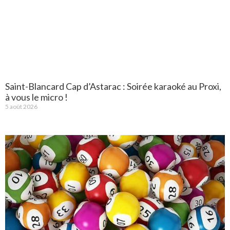
Saint-Blancard Cap d’Astarac : Soirée karaoké au Proxi,
à vous le micro !
5 août 2026