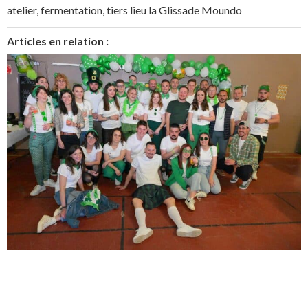
atelier
,
fermentation
,
tiers lieu la Glissade Moundo
Articles en relation :