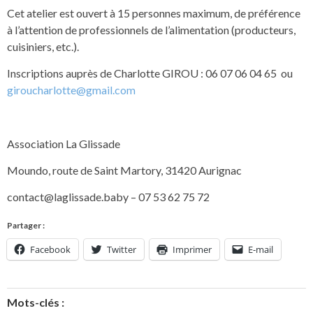
Cet atelier est ouvert à 15 personnes maximum, de préférence
à l’attention de professionnels de l’alimentation (producteurs,
cuisiniers, etc.).
Inscriptions auprès de Charlotte GIROU : 06 07 06 04 65 ou
giroucharlotte@gmail.com
Association La Glissade
Moundo, route de Saint Martory, 31420 Aurignac
contact@laglissade.baby
– 07 53 62 75 72
Partager :
Facebook
Twitter
Imprimer
E-mail
Mots-clés :