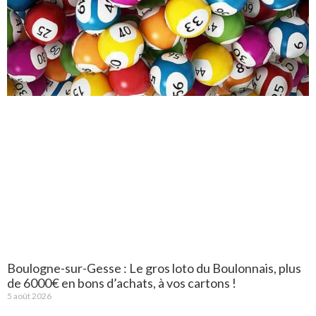
Boulogne-sur-Gesse : Le gros loto du Boulonnais, plus
de 6000€ en bons d’achats, à vos cartons !
5 août 2026