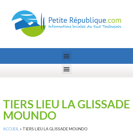
TIERS LIEU LA GLISSADE
MOUNDO
ACCUEIL
»
TIERS LIEU LA GLISSADE MOUNDO