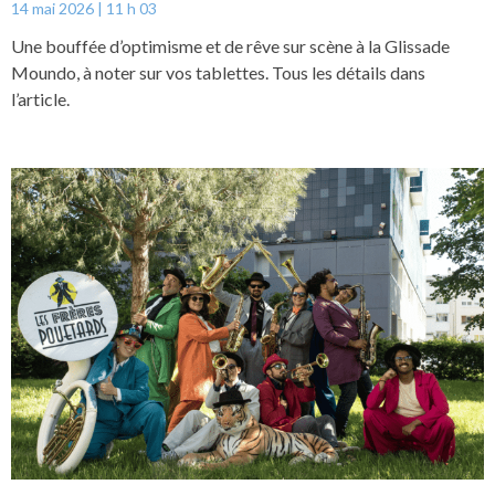
14 mai 2026
11 h 03
Une bouffée d’optimisme et de rêve sur scène à la Glissade
Moundo, à noter sur vos tablettes. Tous les détails dans
l’article.