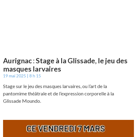
Aurignac : Stage à la Glissade, le jeu des
masques larvaires
19 mai 2025
8 h 15
Stage sur le jeu des masques larvaires, ou l’art de la
pantomime théâtrale et de l’expression corporelle à la
Glissade Moundo.