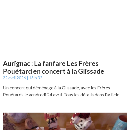
Aurignac : La fanfare Les Frères
Pouétard en concert à la Glissade
22 avril 2026
18 h 32
Un concert qui déménage à la Glissade, avec les Frères
Pouétards le vendredi 24 avril. Tous les détails dans l’article…