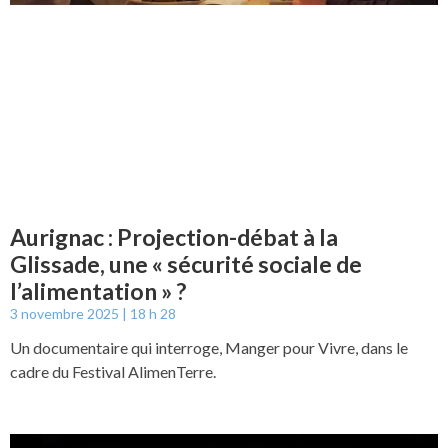
Aurignac : Projection-débat à la
Glissade, une « sécurité sociale de
l’alimentation » ?
3 novembre 2025
18 h 28
Un documentaire qui interroge, Manger pour Vivre, dans le
cadre du Festival AlimenTerre.