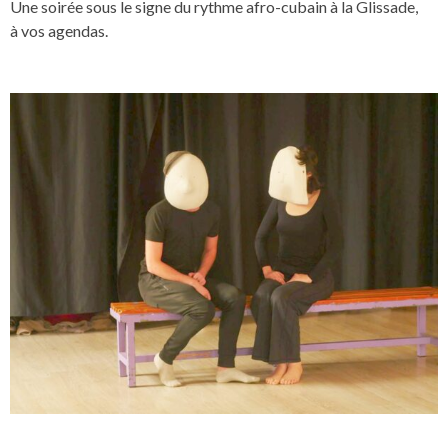
Une soirée sous le signe du rythme afro-cubain à la Glissade,
à vos agendas.