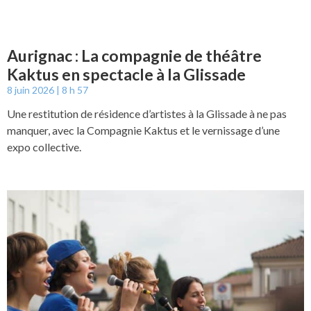
Aurignac : La compagnie de théâtre
Kaktus en spectacle à la Glissade
8 juin 2026
8 h 57
Une restitution de résidence d’artistes à la Glissade à ne pas
manquer, avec la Compagnie Kaktus et le vernissage d’une
expo collective.