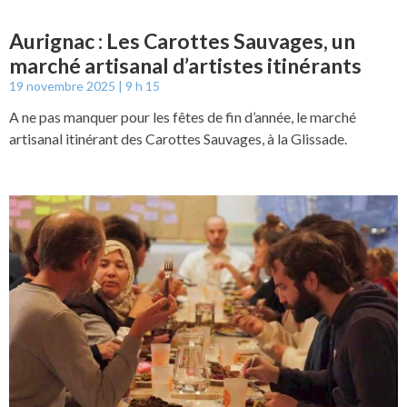
Aurignac : Les Carottes Sauvages, un
marché artisanal d’artistes itinérants
19 novembre 2025
9 h 15
A ne pas manquer pour les fêtes de fin d’année, le marché
artisanal itinérant des Carottes Sauvages, à la Glissade.