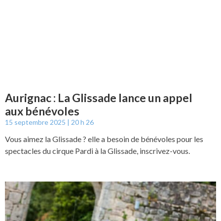
Aurignac : La Glissade lance un appel
aux bénévoles
15 septembre 2025
20 h 26
Vous aimez la Glissade ? elle a besoin de bénévoles pour les
spectacles du cirque Pardi à la Glissade, inscrivez-vous.