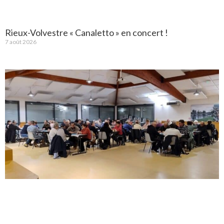
Rieux-Volvestre « Canaletto » en concert !
7 août 2026