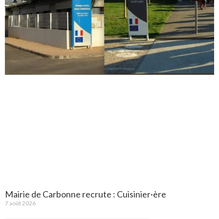
Mairie de Carbonne recrute : Cuisinier·ère
7 août 2026