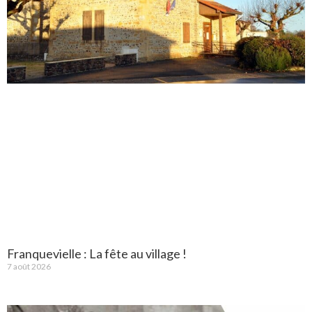
Franquevielle : La fête au village !
7 août 2026