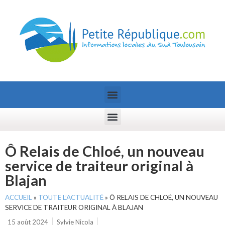
Ô Relais de Chloé, un nouveau
service de traiteur original à
Blajan
ACCUEIL
»
TOUTE L’ACTUALITÉ
»
Ô RELAIS DE CHLOÉ, UN NOUVEAU
SERVICE DE TRAITEUR ORIGINAL À BLAJAN
15 août 2024
Sylvie Nicola