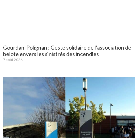
Gourdan-Polignan : Geste solidaire de l’association de
belote envers les sinistrés des incendies
7 août 2026