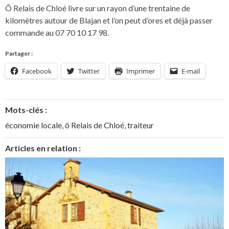
Ô Relais de Chloé livre sur un rayon d’une trentaine de
kilomètres autour de Blajan et l’on peut d’ores et déjà passer
commande au 07 70 10 17 98.
Partager :
Facebook
Twitter
Imprimer
E-mail
Mots-clés :
économie locale
,
ô Relais de Chloé
,
traiteur
Articles en relation :