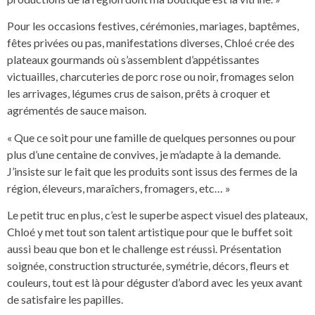
Pour les occasions festives, cérémonies, mariages, baptêmes,
fêtes privées ou pas, manifestations diverses, Chloé crée des
plateaux gourmands où s’assemblent d’appétissantes
victuailles, charcuteries de porc rose ou noir, fromages selon
les arrivages, légumes crus de saison, prêts à croquer et
agrémentés de sauce maison.
« Que ce soit pour une famille de quelques personnes ou pour
plus d’une centaine de convives, je m’adapte à la demande.
J’insiste sur le fait que les produits sont issus des fermes de la
région, éleveurs, maraîchers, fromagers, etc… »
Le petit truc en plus, c’est le superbe aspect visuel des plateaux,
Chloé y met tout son talent artistique pour que le buffet soit
aussi beau que bon et le challenge est réussi. Présentation
soignée, construction structurée, symétrie, décors, fleurs et
couleurs, tout est là pour déguster d’abord avec les yeux avant
de satisfaire les papilles.