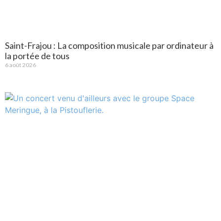
Saint-Frajou : La composition musicale par ordinateur à
la portée de tous
6 août 2026