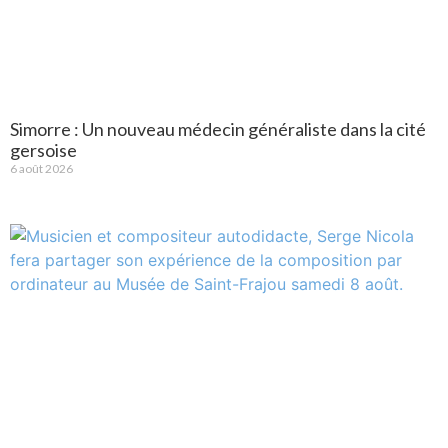
Simorre : Un nouveau médecin généraliste dans la cité
gersoise
6 août 2026