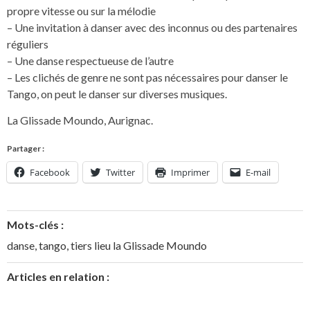
propre vitesse ou sur la mélodie
– Une invitation à danser avec des inconnus ou des partenaires
réguliers
– Une danse respectueuse de l’autre
– Les clichés de genre ne sont pas nécessaires pour danser le
Tango, on peut le danser sur diverses musiques.
La Glissade Moundo, Aurignac.
Partager :
Facebook
Twitter
Imprimer
E-mail
Mots-clés :
danse
,
tango
,
tiers lieu la Glissade Moundo
Articles en relation :