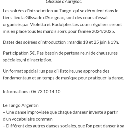
Glissade d'Aurignac.
Les soirées d’introduction au Tango, qui se déroulent dans le
tiers-lieu la Glissade d’Aurignac, sont des cours d’essai,
organisés par Violetta et Rodolphe. Les cours réguliers seront
mis en place tous les mardis soirs pour l’année 2024/2025.
Dates des soirées d’introduction : mardis 18 et 25 juin à 19h.
Participation 5€. Pas besoin de partenaire, ni de chaussures
spéciales, ni d’inscription.
Un format spécial : un peu d’Histoire, une approche des
fondamentaux et un temps de musique pour pratiquer la danse.
Informations : 06 73 10 14 10
Le Tango Argentin :
– Une danse improvisée que chaque danseur invente à partir
d’un vocabulaire commun
– Différent des autres danses sociales, que l’on peut danser à sa