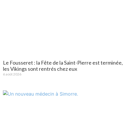
Le Fousseret : la Fête de la Saint-Pierre est terminée,
les Vikings sont rentrés chez eux
6 août 2026