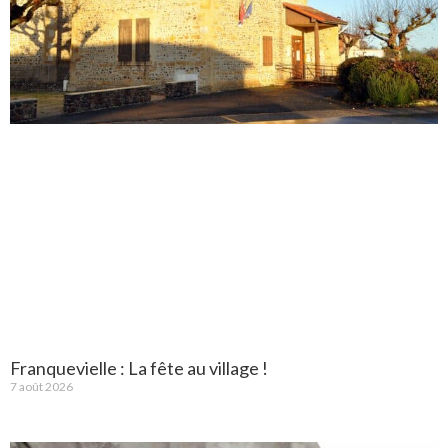
Franquevielle : La fête au village !
7 août 2026