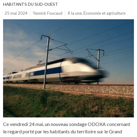
HABITANTS DU SUD-OUEST
25 mai 2024
Yannick Foucaud
À la une
,
Économie et agriculture
Ce vendredi 24 mai, un nouveau sondage ODOXA concernant
le regard porté par les habitants du territoire sur le Grand