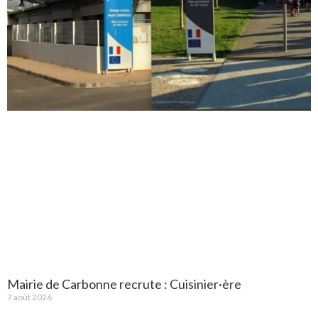
Mairie de Carbonne recrute : Cuisinier·ère
7 août 2026