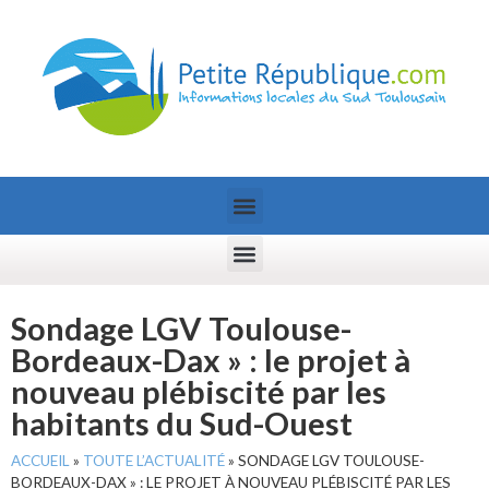
Sondage LGV Toulouse-
Bordeaux-Dax » : le projet à
nouveau plébiscité par les
habitants du Sud-Ouest
ACCUEIL
»
TOUTE L’ACTUALITÉ
»
SONDAGE LGV TOULOUSE-
BORDEAUX-DAX » : LE PROJET À NOUVEAU PLÉBISCITÉ PAR LES