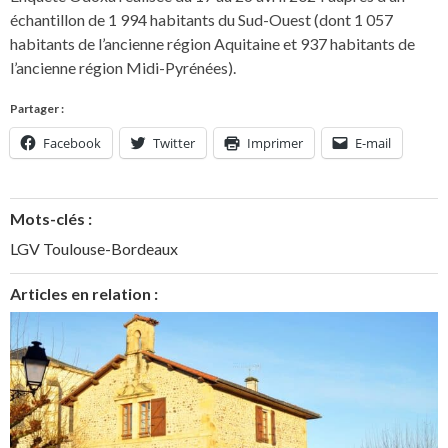
échantillon de 1 994 habitants du Sud-Ouest (dont 1 057
habitants de l’ancienne région Aquitaine et 937 habitants de
l’ancienne région Midi-Pyrénées).
Partager :
Facebook
Twitter
Imprimer
E-mail
Mots-clés :
LGV Toulouse-Bordeaux
Articles en relation :