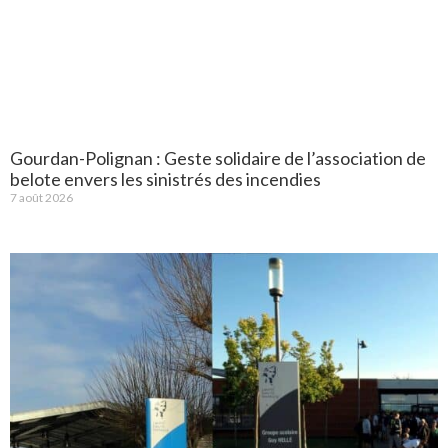
Gourdan-Polignan : Geste solidaire de l’association de
belote envers les sinistrés des incendies
7 août 2026