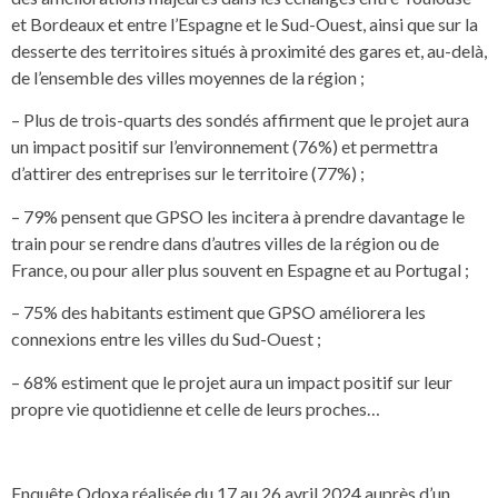
et Bordeaux et entre l’Espagne et le Sud-Ouest, ainsi que sur la
desserte des territoires situés à proximité des gares et, au-delà,
de l’ensemble des villes moyennes de la région ;
– Plus de trois-quarts des sondés affirment que le projet aura
un impact positif sur l’environnement (76%) et permettra
d’attirer des entreprises sur le territoire (77%) ;
– 79% pensent que GPSO les incitera à prendre davantage le
train pour se rendre dans d’autres villes de la région ou de
France, ou pour aller plus souvent en Espagne et au Portugal ;
– 75% des habitants estiment que GPSO améliorera les
connexions entre les villes du Sud-Ouest ;
– 68% estiment que le projet aura un impact positif sur leur
propre vie quotidienne et celle de leurs proches…
Enquête Odoxa réalisée du 17 au 26 avril 2024 auprès d’un