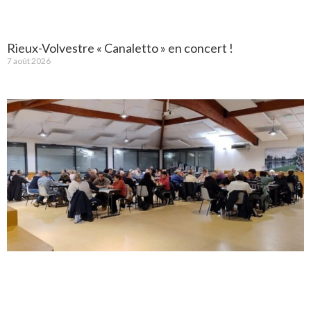
Rieux-Volvestre « Canaletto » en concert !
7 août 2026