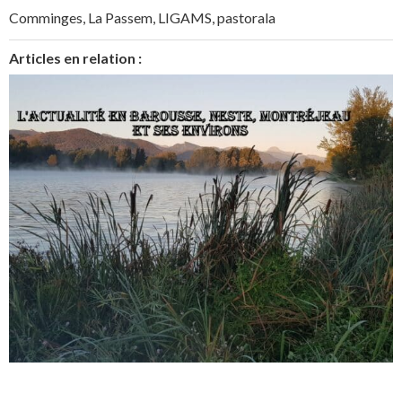
Comminges
,
La Passem
,
LIGAMS
,
pastorala
Articles en relation :