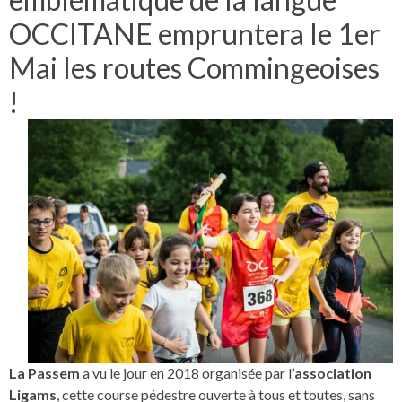
OCCITANE empruntera le 1er
Mai les routes Commingeoises
!
La Passem
a vu le jour en 2018 organisée par l
’association
Ligams
, cette course pédestre ouverte à tous et toutes, sans