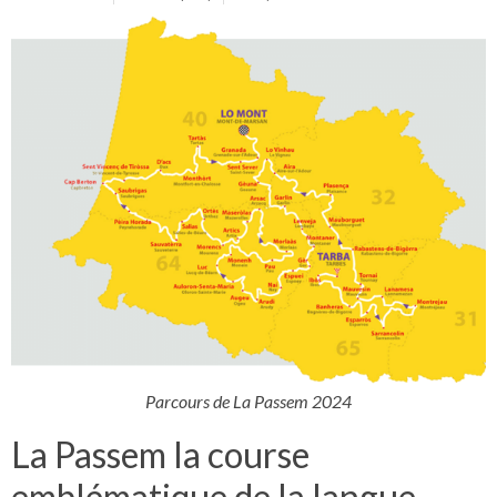
Parcours de La Passem 2024
La Passem la course
emblématique de la langue