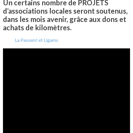
Un certains nombre de PROJETS
d’associations locales seront soutenus,
dans les mois avenir, grâce aux dons et
achats de kilomètres.
La Passem! et Ligams