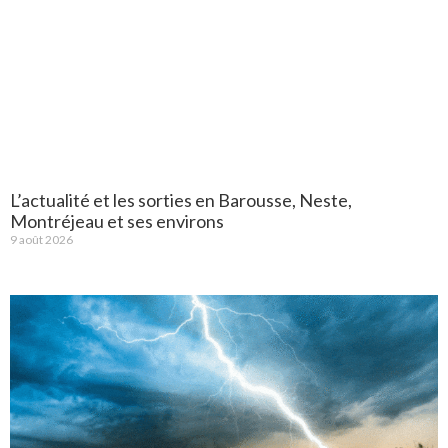
L’actualité et les sorties en Barousse, Neste,
Montréjeau et ses environs
9 août 2026