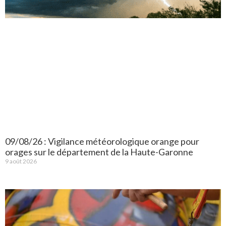
09/08/26 : Vigilance météorologique orange pour
orages sur le département de la Haute-Garonne
9 août 2026