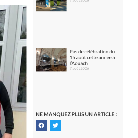
7 août 2026
Pas de célébration du
15 août cette année à
l’Aouach
7 août 2026
NE MANQUEZ PLUS UN ARTICLE :