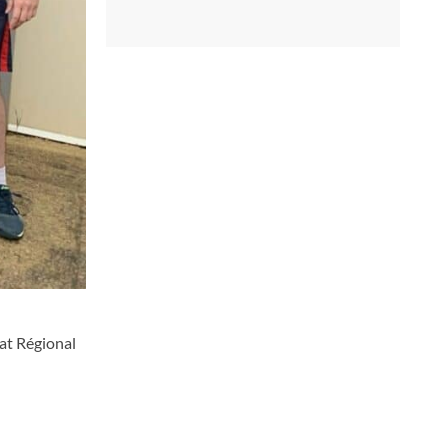
at Régional