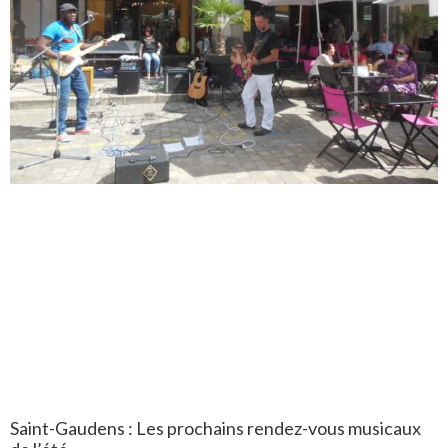
Saint-Gaudens : Les prochains rendez-vous musicaux