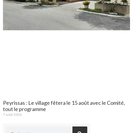
Peyrissas : Le village fêtera le 15 août avec le Comité,
tout le programme
7 août 2026