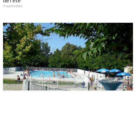
de l’été
7 août 2026