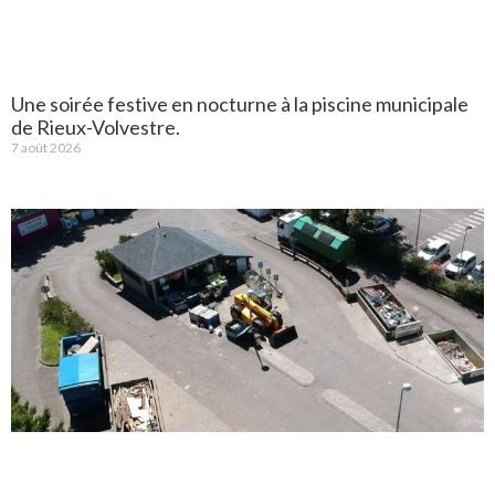
Une soirée festive en nocturne à la piscine municipale
de Rieux-Volvestre.
7 août 2026