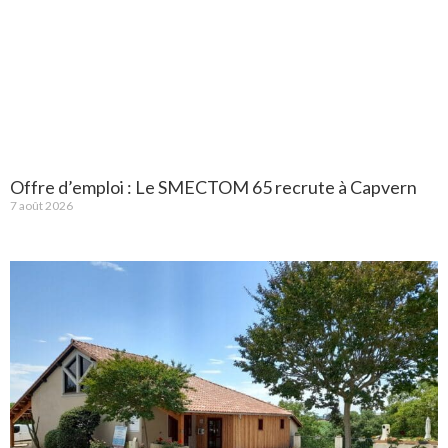
Offre d’emploi : Le SMECTOM 65 recrute à Capvern
7 août 2026