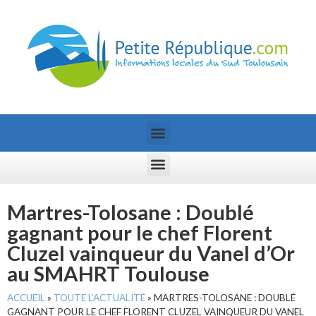
Martres-Tolosane : Doublé
gagnant pour le chef Florent
Cluzel vainqueur du Vanel d’Or
au SMAHRT Toulouse
ACCUEIL
»
TOUTE L’ACTUALITÉ
»
MARTRES-TOLOSANE : DOUBLÉ
GAGNANT POUR LE CHEF FLORENT CLUZEL VAINQUEUR DU VANEL