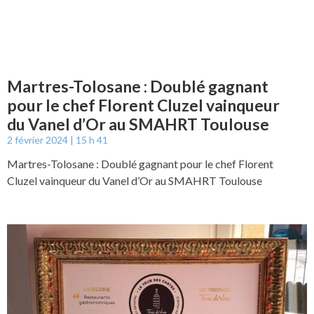
Martres-Tolosane : Doublé gagnant
pour le chef Florent Cluzel vainqueur
du Vanel d’Or au SMAHRT Toulouse
2 février 2024
15 h 41
Martres-Tolosane : Doublé gagnant pour le chef Florent
Cluzel vainqueur du Vanel d’Or au SMAHRT Toulouse