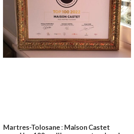
Martres-Tolosane : Maison Castet