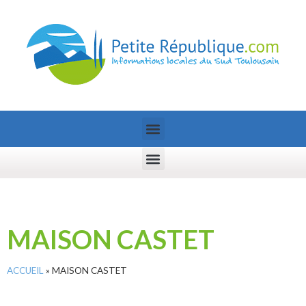
MAISON CASTET
ACCUEIL
»
MAISON CASTET