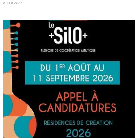
8 août 2026