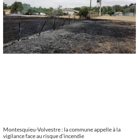
Montesquieu-Volvestre : la commune appelle à la
vigilance face au risque d’incendie