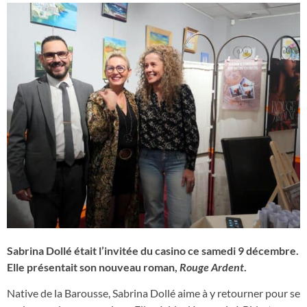
Sabrina Dollé était l’invitée du casino ce samedi 9 décembre.
Elle présentait son nouveau roman,
Rouge Ardent
.
Native de la Barousse, Sabrina Dollé aime à y retourner pour se