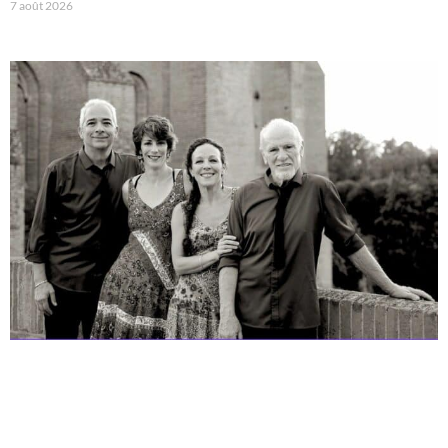
7 août 2026