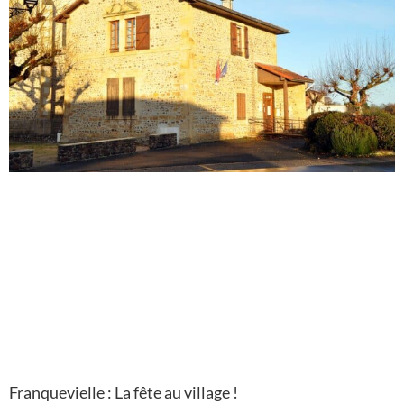
Franquevielle : La fête au village !