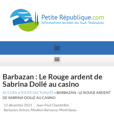
Barbazan : Le Rouge ardent de
Sabrina Dollé au casino
ACCUEIL
»
TOUTE L’ACTUALITÉ
»
BARBAZAN : LE ROUGE ARDENT
DE SABRINA DOLLÉ AU CASINO
12 décembre 2023
Jean-Paul Chambrillon
Barbazan
,
lecture
,
Mauléon Barousse
,
Montréjeau