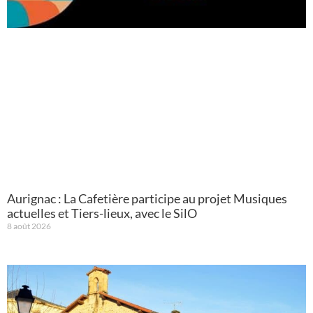
Aurignac : La Cafetière participe au projet Musiques
actuelles et Tiers-lieux, avec le SilO
8 août 2026