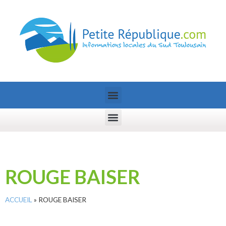
ROUGE BAISER
ACCUEIL
»
ROUGE BAISER