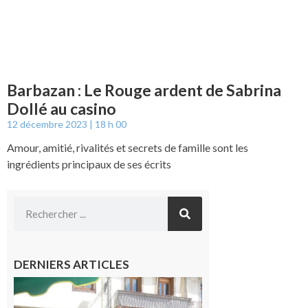
Barbazan : Le Rouge ardent de Sabrina
Dollé au casino
12 décembre 2023
18 h 00
Amour, amitié, rivalités et secrets de famille sont les
ingrédients principaux de ses écrits
DERNIERS ARTICLES
Saint-
Gaudens :