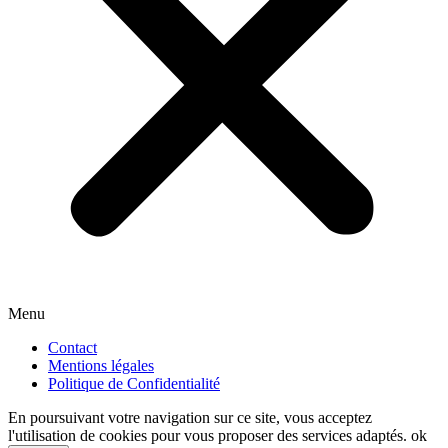
Menu
Contact
Mentions légales
Politique de Confidentialité
En poursuivant votre navigation sur ce site, vous acceptez
l'utilisation de cookies pour vous proposer des services adaptés.
ok