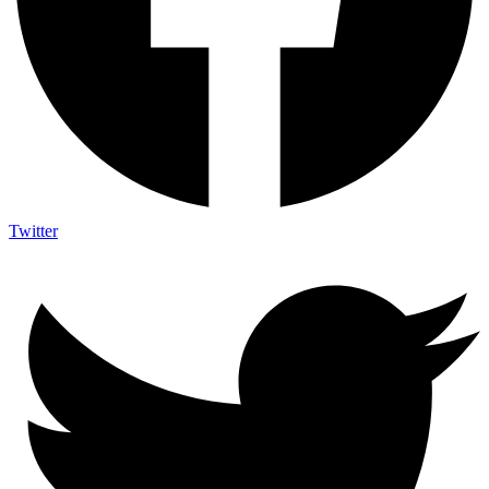
Twitter