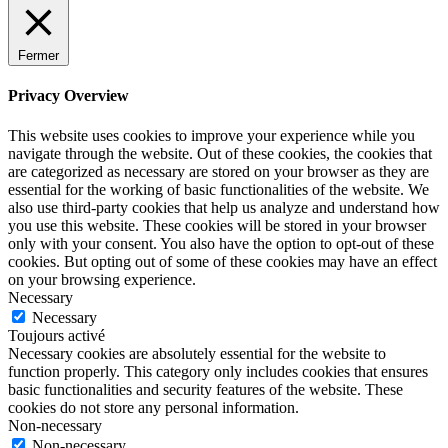
Fermer
Privacy Overview
This website uses cookies to improve your experience while you
navigate through the website. Out of these cookies, the cookies that
are categorized as necessary are stored on your browser as they are
essential for the working of basic functionalities of the website. We
also use third-party cookies that help us analyze and understand how
you use this website. These cookies will be stored in your browser
only with your consent. You also have the option to opt-out of these
cookies. But opting out of some of these cookies may have an effect
on your browsing experience.
Necessary
Necessary
Toujours activé
Necessary cookies are absolutely essential for the website to
function properly. This category only includes cookies that ensures
basic functionalities and security features of the website. These
cookies do not store any personal information.
Non-necessary
Non-necessary