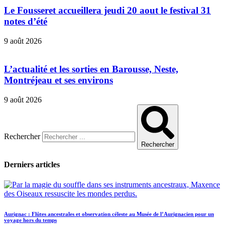
Le Fousseret accueillera jeudi 20 aout le festival 31
notes d’été
9 août 2026
L’actualité et les sorties en Barousse, Neste,
Montréjeau et ses environs
9 août 2026
Rechercher
Rechercher
Derniers articles
Aurignac : Flûtes ancestrales et observation céleste au Musée de l’Aurignacien pour un
voyage hors du temps