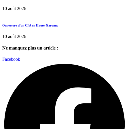
10 août 2026
Ouverture d’un CFA en Haute-Garonne
10 août 2026
Ne manquez plus un article :
Facebook