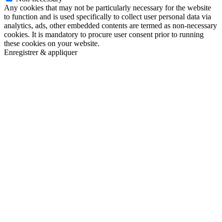
Any cookies that may not be particularly necessary for the website
to function and is used specifically to collect user personal data via
analytics, ads, other embedded contents are termed as non-necessary
cookies. It is mandatory to procure user consent prior to running
these cookies on your website.
Enregistrer & appliquer