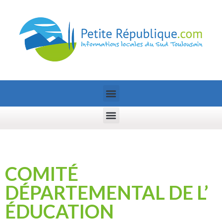
COMITÉ
DÉPARTEMENTAL DE L’
ÉDUCATION