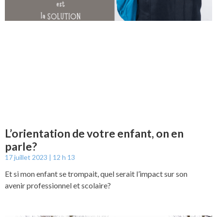
L’orientation de votre enfant, on en
parle?
17 juillet 2023
12 h 13
Et si mon enfant se trompait, quel serait l’impact sur son
avenir professionnel et scolaire?