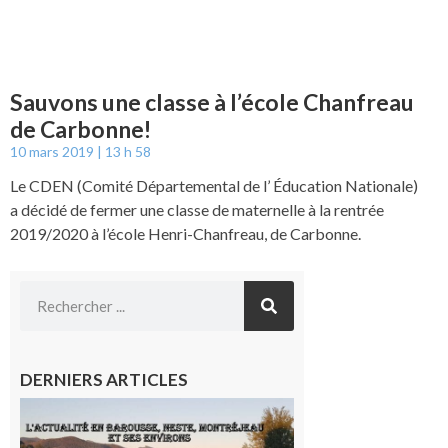
Sauvons une classe à l’école Chanfreau
de Carbonne!
10 mars 2019
13 h 58
Le CDEN (Comité Départemental de l’ Éducation Nationale)
a décidé de fermer une classe de maternelle à la rentrée
2019/2020 à l’école Henri-Chanfreau, de Carbonne.
DERNIERS ARTICLES
L’actualité
et les
sorties en