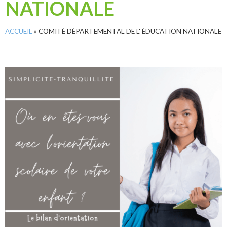
NATIONALE
ACCUEIL
»
COMITÉ DÉPARTEMENTAL DE L' ÉDUCATION NATIONALE