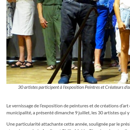
30 artistes participent à l'exposition Peintres et Créateurs d'
Le vernissage de l’exposition de peintures et de créations d’art
municipalité, a présenté dimanche 9 juillet, les 30 artistes qui y
Une particularité attachante cette année, soulignée par le pré