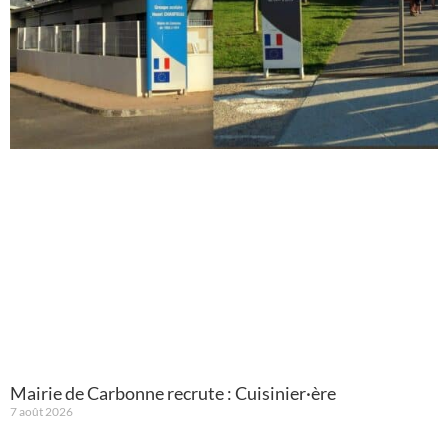
Mairie de Carbonne recrute : Cuisinier·ère
7 août 2026