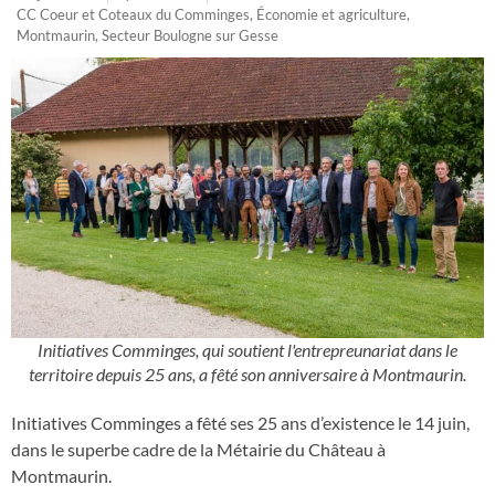
CC Coeur et Coteaux du Comminges
,
Économie et agriculture
,
Montmaurin
,
Secteur Boulogne sur Gesse
Initiatives Comminges, qui soutient l'entrepreunariat dans le
territoire depuis 25 ans, a fêté son anniversaire à Montmaurin.
Initiatives Comminges a fêté ses 25 ans d’existence le 14 juin,
dans le superbe cadre de la Métairie du Château à
Montmaurin.