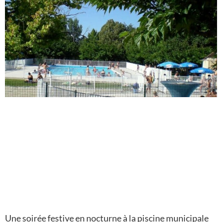
Une soirée festive en nocturne à la piscine municipale