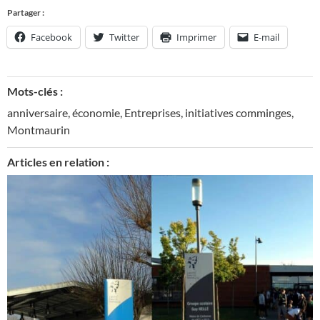
Partager :
Facebook
Twitter
Imprimer
E-mail
Mots-clés :
anniversaire
,
économie
,
Entreprises
,
initiatives comminges
,
Montmaurin
Articles en relation :