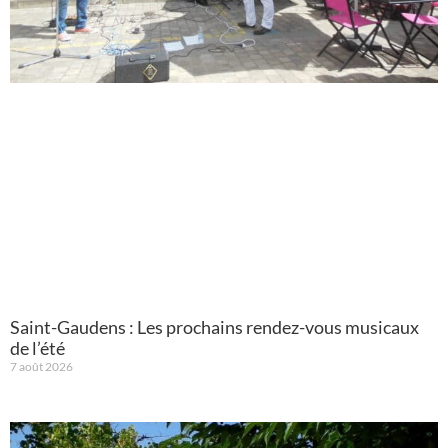
Saint-Gaudens : Les prochains rendez-vous musicaux
de l’été
7 août 2026