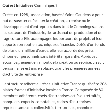
Qui est Initiatives Comminges ?
Créée, en 1998, l’association, basée à Saint-Gaudens, a pour
but de susciter et faciliter la création, la reprise ou le
développement d’entreprises dans tout le Comminges, dans
les secteurs de l’industrie, de l’artisanat de production et de
l’agriculture. Elle accompagne les porteurs de projets et leur
apporte son soutien technique et financier. Dotée d’un fonds
de plus d’un million d’euros, elle leur accorde des prêts
d’honneur personnels sans intérêt ni garantie. Après cet
accompagnement en amont de la création ou reprise, un suivi
personnalisé est mis en place durant les premières années
d’activité de l’entreprise.
La structure adhère au réseau Initiative France qui fédère 206
plates-formes d’initiative locale en France. Composée de 80
membres adhérents, chefs d’entreprises actifs ou retraités,
banquiers, experts-comptables, cadres d’entreprises,
représentants des collectivités territoriales, chambres