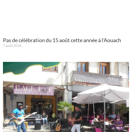
Pas de célébration du 15 août cette année à l’Aouach
7 août 2026