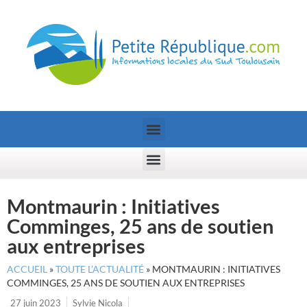
Montmaurin : Initiatives
Comminges, 25 ans de soutien
aux entreprises
ACCUEIL
»
TOUTE L’ACTUALITÉ
»
MONTMAURIN : INITIATIVES
COMMINGES, 25 ANS DE SOUTIEN AUX ENTREPRISES
27 juin 2023
Sylvie Nicola