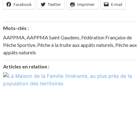
Facebook
Twitter
Imprimer
E-mail
Mots-clés :
AAPPMA
,
AAPPMA Saint Gaudens
,
Fédération Française de
Pêche Sportive
,
Pêche à la truite aux appâts naturels
,
Pêche aux
appâts naturels
Articles en relation :