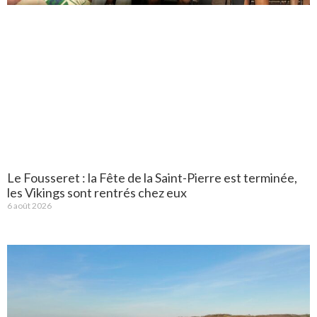
Le Fousseret : la Fête de la Saint-Pierre est terminée,
les Vikings sont rentrés chez eux
6 août 2026