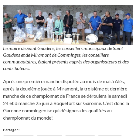
Le maire de Saint Gaudens, les conseillers municipaux de Saint
Gaudens et de Miramont de Comminges, les conseillers
communautaires, étaient présents auprès des organisateurs et des
contributeurs.
Après une première manche disputée au mois de mai à Alès,
après la deuxième jouée à Miramont, la troisième et dernière
manche de ce championnat de France se déroulera le samedi
24 et dimanche 25 juin à Roquefort sur Garonne. C’est donc la
Garonne commingeoise qui désignera les qualifiés au
championnat du monde!
Partager :