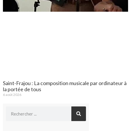
Saint-Frajou : La composition musicale par ordinateur à
la portée de tous
6 août 2026