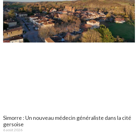
Simorre : Un nouveau médecin généraliste dans la cité
gersoise
6 août 2026