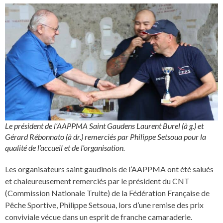
Le président de l’AAPPMA Saint Gaudens Laurent Burel (à g.) et
Gérard Rébonnato (à dr.) remerciés par Philippe Setsoua pour la
qualité de l’accueil et de l’organisation.
Les organisateurs saint gaudinois de l’AAPPMA ont été salués
et chaleureusement remerciés par le président du CNT
(Commission Nationale Truite) de la Fédération Française de
Pêche Sportive, Philippe Setsoua, lors d’une remise des prix
conviviale vécue dans un esprit de franche camaraderie.