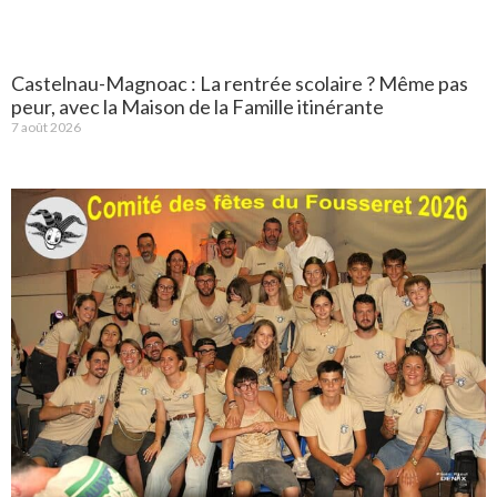
Castelnau-Magnoac : La rentrée scolaire ? Même pas
peur, avec la Maison de la Famille itinérante
7 août 2026