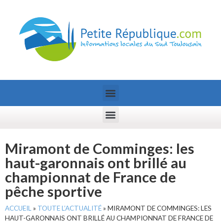
Miramont de Comminges: les
haut-garonnais ont brillé au
championnat de France de
pêche sportive
ACCUEIL
»
TOUTE L’ACTUALITÉ
»
MIRAMONT DE COMMINGES: LES
HAUT-GARONNAIS ONT BRILLÉ AU CHAMPIONNAT DE FRANCE DE