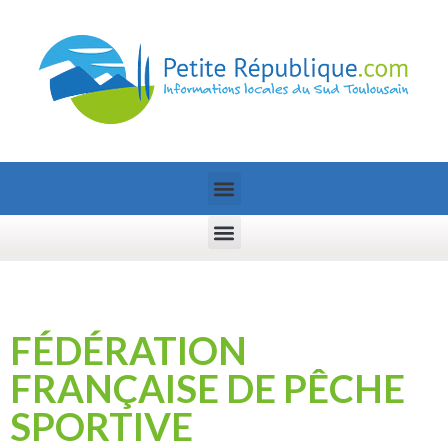
FÉDÉRATION
FRANÇAISE DE PÊCHE
SPORTIVE