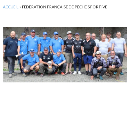
ACCUEIL
»
FÉDÉRATION FRANÇAISE DE PÊCHE SPORTIVE