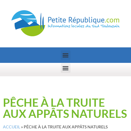
PÊCHE À LA TRUITE
AUX APPÂTS NATURELS
ACCUEIL
»
PÊCHE À LA TRUITE AUX APPÂTS NATURELS