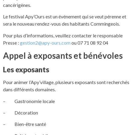
cancérigènes.
Le festival Apy’Ours est un événement qui se veut pérenne et
sera le nouveau rendez-vous des habitants Commingeois.
Pour plus d’informations, veuillez contacter le responsable
Presse :
gestion2@apy-ours.com
ou 07 71 08 92 04
Appel à exposants et bénévoles
Les exposants
Pour animer l’Apy’village, plusieurs exposants sont recherchés
dans différents domaines.
– Gastronomie locale
– Décoration
– Bien-être santé