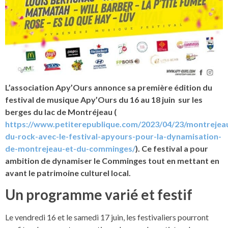
L’association Apy’Ours annonce sa première édition du
festival de musique Apy’Ours du 16 au 18 juin sur les
berges du lac de Montréjeau (
https://www.petiterepublique.com/2023/04/23/montrejea
du-rock-avec-le-festival-apyours-pour-la-dynamisation-
de-montrejeau-et-du-comminges/
). Ce festival a pour
ambition de dynamiser le Comminges tout en mettant en
avant le patrimoine culturel local.
Un programme varié et festif
Le vendredi 16 et le samedi 17 juin, les festivaliers pourront