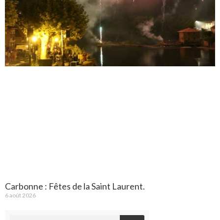
Carbonne : Fêtes de la Saint Laurent.
6 août 2026