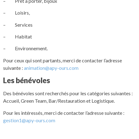
– Prêt à porter, bijoux
– Loisirs,
– Services
– Habitat
– Environnement.
Pour ceux qui sont partants, merci de contacter l’adresse
suivante :
animation@apy-ours.com
Les bénévoles
Des bénévoles sont recherchés pour les catégories suivantes :
Accueil, Green Team, Bar/Restauration et Logistique.
Pour les intéressés, merci de contacter l’adresse suivante :
gestion1@apy-ours.com