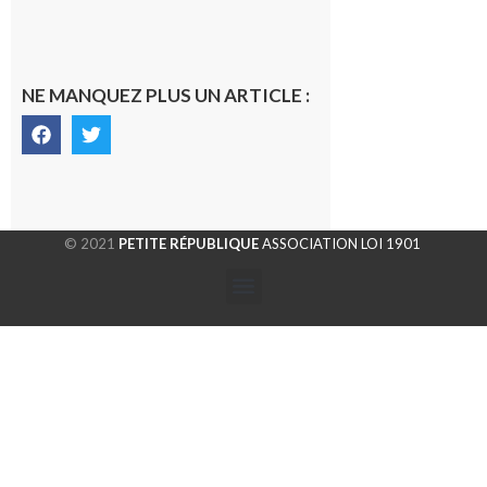
NE MANQUEZ PLUS UN ARTICLE :
© 2021
PETITE RÉPUBLIQUE
ASSOCIATION LOI 1901