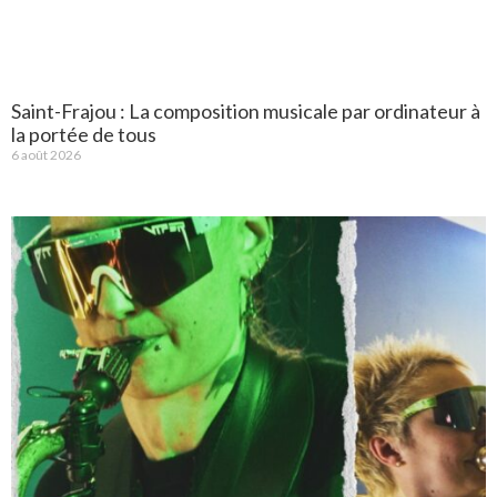
Saint-Frajou : La composition musicale par ordinateur à
la portée de tous
6 août 2026