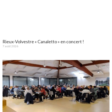
Rieux-Volvestre « Canaletto » en concert !
7 août 2026