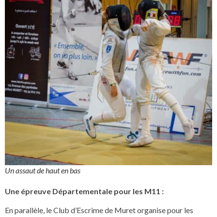
Un assaut de haut en bas
Une épreuve Départementale pour les M11 :
En parallèle, le Club d’Escrime de Muret organise pour les