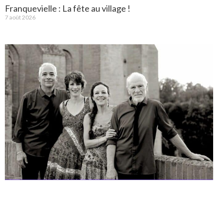
Franquevielle : La fête au village !
7 août 2026