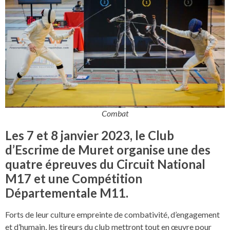
Combat
Les 7 et 8 janvier 2023, le Club
d’Escrime de Muret organise une des
quatre épreuves du Circuit National
M17 et une Compétition
Départementale M11.
Forts de leur culture empreinte de combativité, d’engagement
et d’humain, les tireurs du club mettront tout en œuvre pour