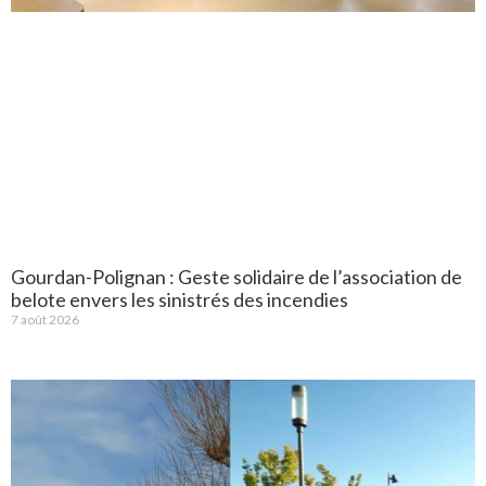
Gourdan-Polignan : Geste solidaire de l’association de
belote envers les sinistrés des incendies
7 août 2026