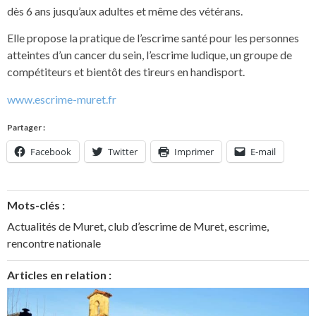
dès 6 ans jusqu’aux adultes et même des vétérans.
Elle propose la pratique de l’escrime santé pour les personnes
atteintes d’un cancer du sein, l’escrime ludique, un groupe de
compétiteurs et bientôt des tireurs en handisport.
www.escrime-muret.fr
Partager :
Facebook
Twitter
Imprimer
E-mail
Mots-clés :
Actualités de Muret
,
club d’escrime de Muret
,
escrime
,
rencontre nationale
Articles en relation :