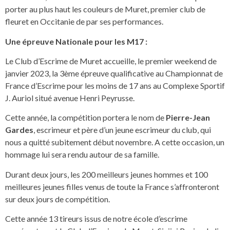
porter au plus haut les couleurs de Muret, premier club de
fleuret en Occitanie de par ses performances.
Une épreuve Nationale pour les M17 :
Le Club d’Escrime de Muret accueille, le premier weekend de
janvier 2023, la 3ème épreuve qualificative au Championnat de
France d’Escrime pour les moins de 17 ans au Complexe Sportif
J. Auriol situé avenue Henri Peyrusse.
Cette année, la compétition portera le nom de
Pierre-Jean
Gardes
, escrimeur et père d’un jeune escrimeur du club, qui
nous a quitté subitement début novembre. A cette occasion, un
hommage lui sera rendu autour de sa famille.
Durant deux jours, les 200 meilleurs jeunes hommes et 100
meilleures jeunes filles venus de toute la France s’affronteront
sur deux jours de compétition.
Cette année 13 tireurs issus de notre école d’escrime