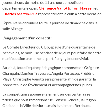
jeunes tireurs de moins de 11 ans une compétition
départementale open.
Clémence Vanotti
,
Tom Haesen
et
Charles Martin-Prié
représenteront le club à cette occasion.
L’épreuve se déroulera toute la journée de dimanche dans la
salle Mirage.
L’engagement d’un collectif :
Le Comité Directeur du Club, épaulé d’une quarantaine de
bénévoles, se mobilise pendant deux jours pour faire de cette
manifestation un moment sportif engagé et convivial.
Au-delà, toute l’équipe pédagogique composée de Grégoire
Champain, Damien Travesset, Angéla Portecop, Frédéric
Playa, Christophe Vanotti sera présente afin de garantir la
bonne tenue de l’événement et accompagner nos jeunes.
La compétition s’appuie également sur des partenaires
fidèles que nous remercions : le Conseil Général, la Région
Occitanie, la Ville de Muret, mais également Berdoues,