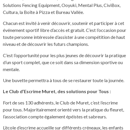
Solutions Fencing Equipment, Ooyuki, Mental Plus, CiviBox,
Cultura, la Boîte à Pizza et Bureau Vallée.
Chacun est invité à venir découvrir, soutenir et participer à cet
événement sportif libre d’accès et gratuit. C’est l’occasion pour
toute personne intéressée d’assister à une compétition de haut
niveau et de découvrir les futurs champions.
C’est l’opportunité pour les plus jeunes de découvrir la pratique
d’un sport complet, que ce soit dans sa dimension sportive ou
mentale.
Une buvette permettra à tous de se restaurer toute la journée.
Le Club d’Escrime Muret, des solutions pour Tous :
Fort de ses 130 adhérents, le Club de Muret, c’est l’escrime
pour tous. Majoritairement orienté vers la pratique du fleuret,
l’association compte également épéistes et sabreurs.
L’école d’escrime accueille sur différents créneaux, les enfants