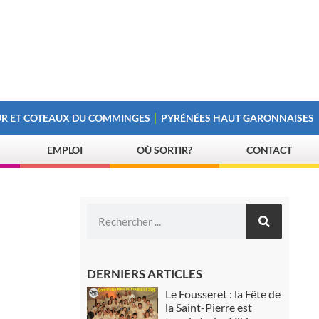
R ET COTEAUX DU COMMINGES
PYRÉNÉES HAUT GARONNAISES
EMPLOI
OÙ SORTIR?
CONTACT
DERNIERS ARTICLES
Le Fousseret : la Fête de
la Saint-Pierre est