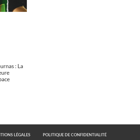
rnas : La
heure
pace
TIONS LÉGALES
POLITIQUE DE CONFIDENTIALITÉ