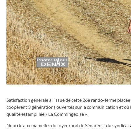
Satisfaction générale à l’issue de cette 26e rando-ferme placée 
coopèrent 3 générations ouvertes sur la communication et où l
qualité estampillée « La Commingeoise ».
Nourrie aux mamelles du foyer rural de Sénarens , du syndica