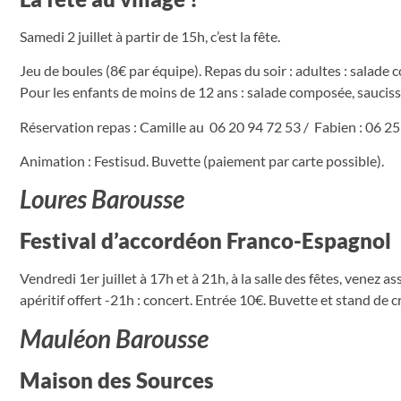
Samedi 2 juillet à partir de 15h, c’est la fête.
Jeu de boules (8€ par équipe). Repas du soir : adultes : salade 
Pour les enfants de moins de 12 ans : salade composée, saucisse
Réservation repas : Camille au 06 20 94 72 53 / Fabien : 06 25
Animation : Festisud. Buvette (paiement par carte possible).
Loures Barousse
Festival d’accordéon Franco-Espagnol
Vendredi 1er juillet à 17h et à 21h, à la salle des fêtes, vene
apéritif offert -21h : concert. Entrée 10€. Buvette et stand de 
Mauléon Barousse
Maison des Sources