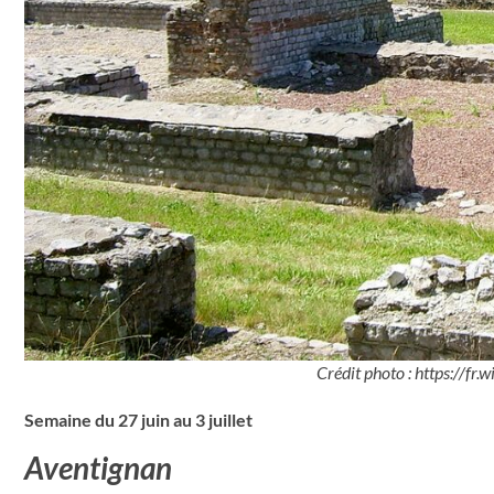
Crédit photo : https://
Semaine du 27 juin au 3 juillet
Aventignan