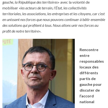
gauche, la République des territoires
» avec la volonté de
mobiliser «
les acteurs de terrain, l’État, les collectivités
territoriales, les associations, les entreprises et les citoyens, car c’est
en unissant nos forces que nous pouvons continuer à bâtir ensemble
des solutions qui profitent à tous. Nous allons unir nos forces au
profit de notre territoire
».
Rencontre
entre
responsables
locaux des
différents
partis de
gauche pour
discuter de
l’accord
national