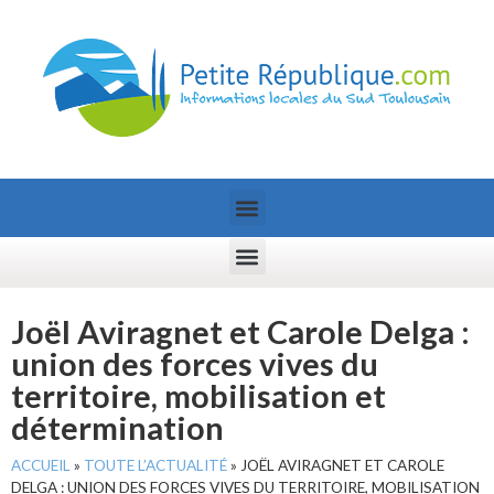
Joël Aviragnet et Carole Delga :
union des forces vives du
territoire, mobilisation et
détermination
ACCUEIL
»
TOUTE L’ACTUALITÉ
»
JOËL AVIRAGNET ET CAROLE
DELGA : UNION DES FORCES VIVES DU TERRITOIRE, MOBILISATION