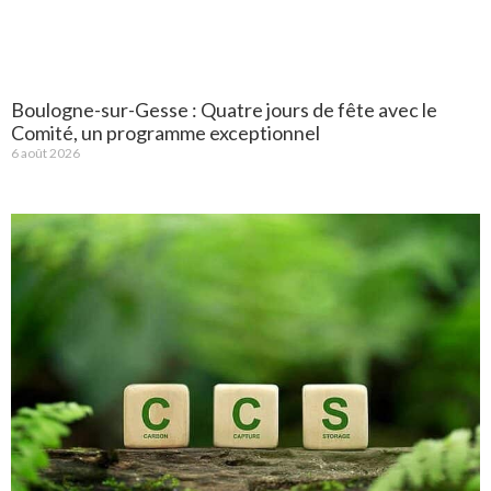
Boulogne-sur-Gesse : Quatre jours de fête avec le
Comité, un programme exceptionnel
6 août 2026