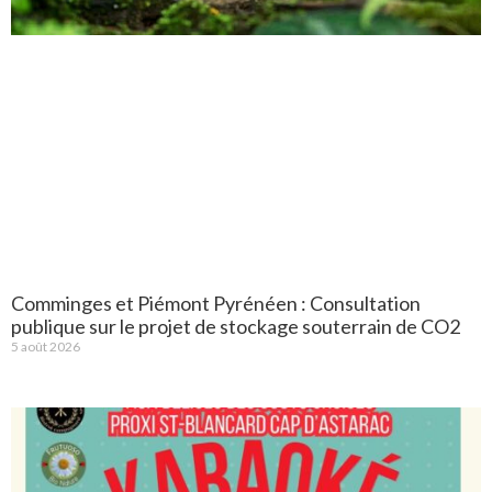
Comminges et Piémont Pyrénéen : Consultation
publique sur le projet de stockage souterrain de CO2
5 août 2026