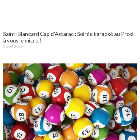
Saint-Blancard Cap d’Astarac : Soirée karaoké au Proxi,
à vous le micro !
5 août 2026