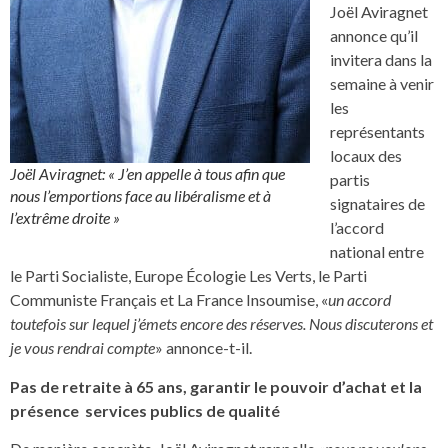
Joël Aviragnet
annonce qu’il
invitera dans la
semaine à venir
les
représentants
locaux des
Joël Aviragnet: « J’en appelle à tous afin que
partis
nous l’emportions face au libéralisme et à
signataires de
l’extrême droite »
l’accord
national entre
le Parti Socialiste, Europe Écologie Les Verts, le Parti
Communiste Français et La France Insoumise, «
un accord
toutefois sur lequel j’émets encore des réserves. Nous discuterons et
je vous rendrai compte
» annonce-t-il.
Pas de retraite à 65 ans, garantir le pouvoir d’achat et la
présence services publics de qualité