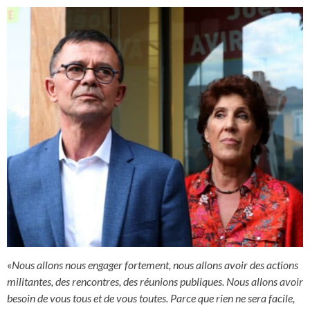
«
Nous allons nous engager fortement, nous allons avoir des actions
militantes, des rencontres, des réunions publiques. Nous allons avoir
besoin de vous tous et de vous toutes. Parce que rien ne sera facile,