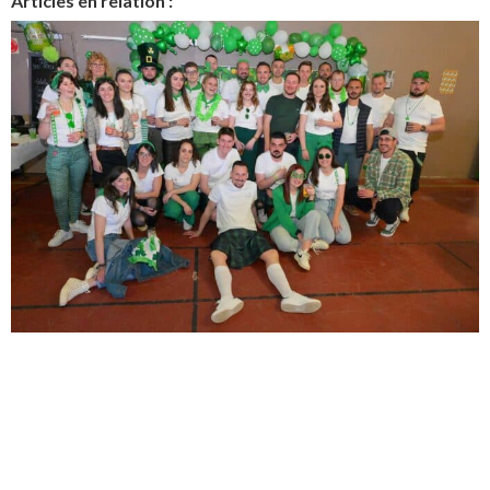
Articles en relation :