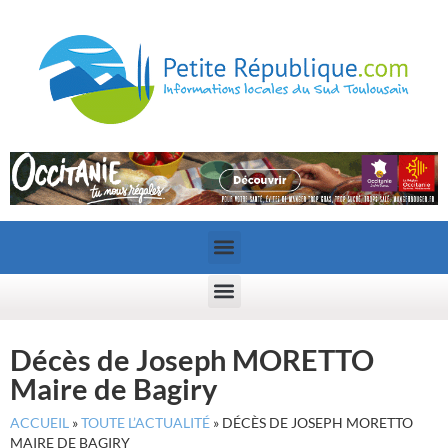
Décès de Joseph MORETTO
Maire de Bagiry
ACCUEIL
»
TOUTE L’ACTUALITÉ
»
DÉCÈS DE JOSEPH MORETTO
MAIRE DE BAGIRY