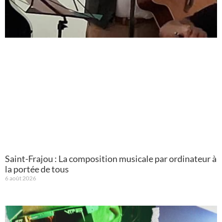
Saint-Frajou : La composition musicale par ordinateur à
la portée de tous
6 août 2026