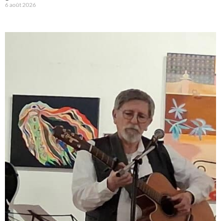
6 août 2026