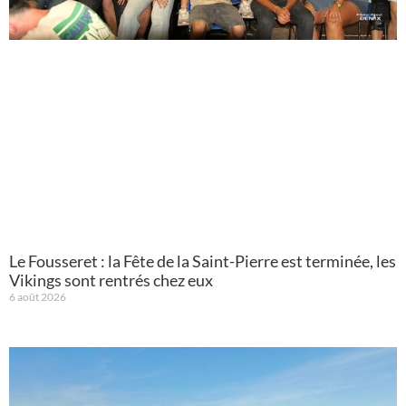
Le Fousseret : la Fête de la Saint-Pierre est terminée, les
Vikings sont rentrés chez eux
6 août 2026