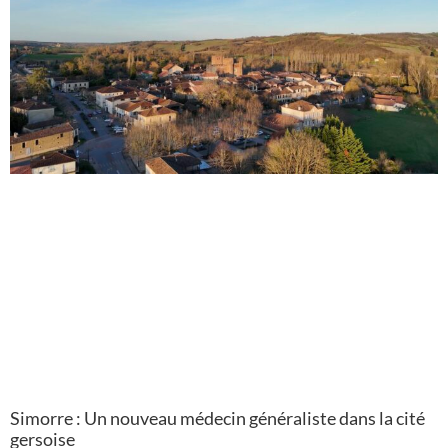
Simorre : Un nouveau médecin généraliste dans la cité
gersoise