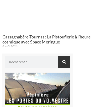
Cassagnabère-Tournas : La Pistouflerie à l’heure
cosmique avec Space Meringue
6 août 2026