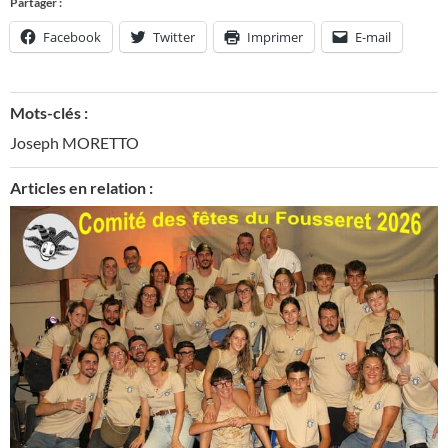
Partager :
Facebook
Twitter
Imprimer
E-mail
Mots-clés :
Joseph MORETTO
Articles en relation :