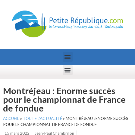
Montréjeau : Enorme succès
pour le championnat de France
de fondue
ACCUEIL
»
TOUTE L’ACTUALITÉ
»
MONTRÉJEAU : ENORME SUCCÈS
POUR LE CHAMPIONNAT DE FRANCE DE FONDUE
15 mars 2022
Jean-Paul Chambrillon