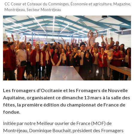
CC Coeur et Coteaux du Comminges
,
Économie et agriculture
,
Magazine
,
Montréjeau
,
Secteur Montréjeau
Les fromagers d’Occitanie et les Fromagers de Nouvelle
Aquitaine, organisaient ce dimanche 13 mars à la salle des
fêtes, la première édition du championnat de France de
fondue.
Initiée par notre Meilleur ouvrier de France (MOF) de
Montréjeau, Dominique Bouchait, président des Fromagers