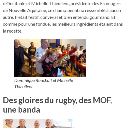
d’Occitanie et Michelle Thieullent, présidente des Fromagers
de Nouvelle Aquitaine, ce championnat n’a ressemblé à aucun
autre. Il était festif, convivial et bien entendu gourmand. Et
comme pour une fondue, les meilleurs ingrédients étaient dans
la recette.
Dominique Bouchait et Michelle
Thieullent
Des gloires du rugby, des MOF,
une banda