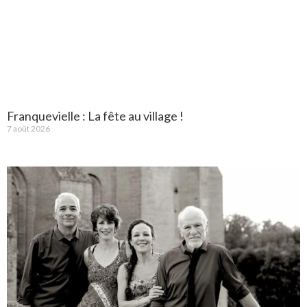
Franquevielle : La fête au village !
7 août 2026