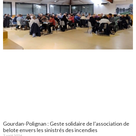
Gourdan-Polignan : Geste solidaire de l’association de
belote envers les sinistrés des incendies
7 août 2026