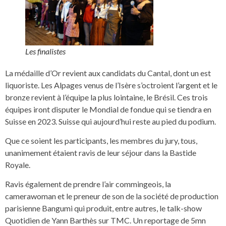
Les finalistes
La médaille d’Or revient aux candidats du Cantal, dont un est
liquoriste. Les Alpages venus de l’Isère s’octroient l’argent et le
bronze revient à l’équipe la plus lointaine, le Brésil. Ces trois
équipes iront disputer le Mondial de fondue qui se tiendra en
Suisse en 2023. Suisse qui aujourd’hui reste au pied du podium.
Que ce soient les participants, les membres du jury, tous,
unanimement étaient ravis de leur séjour dans la Bastide
Royale.
Ravis également de prendre l’air commingeois, la
camerawoman et le preneur de son de la société de production
parisienne Bangumi qui produit, entre autres, le talk-show
Quotidien de Yann Barthès sur TMC. Un reportage de 5mn