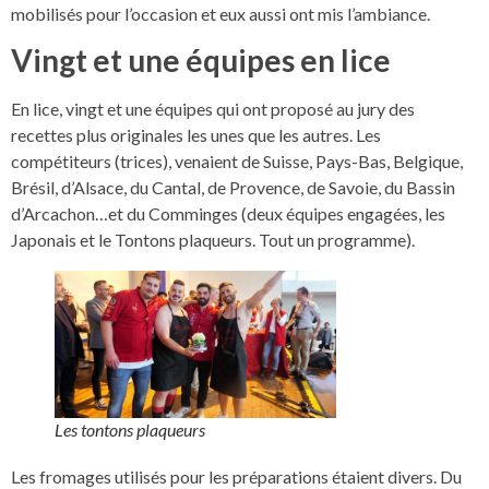
mobilisés pour l’occasion et eux aussi ont mis l’ambiance.
Vingt et une équipes en lice
En lice, vingt et une équipes qui ont proposé au jury des
recettes plus originales les unes que les autres. Les
compétiteurs (trices), venaient de Suisse, Pays-Bas, Belgique,
Brésil, d’Alsace, du Cantal, de Provence, de Savoie, du Bassin
d’Arcachon…et du Comminges (deux équipes engagées, les
Japonais et le Tontons plaqueurs. Tout un programme).
Les tontons plaqueurs
Les fromages utilisés pour les préparations étaient divers. Du