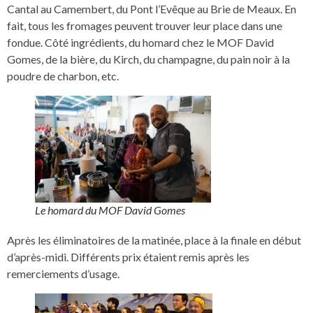
Cantal au Camembert, du Pont l’Evêque au Brie de Meaux. En
fait, tous les fromages peuvent trouver leur place dans une
fondue. Côté ingrédients, du homard chez le MOF David
Gomes, de la bière, du Kirch, du champagne, du pain noir à la
poudre de charbon, etc.
Le homard du MOF David Gomes
Après les éliminatoires de la matinée, place à la finale en début
d’après-midi. Différents prix étaient remis après les
remerciements d’usage.