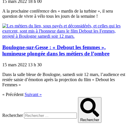
15 mars 2022
18 h 00
A la prochaine conférence des « mardis de la turbine », il sera
question de vivre à vélo tous les jours de la semaine !
Boulogne-sur-Gesse : « Debout les femmes »,
lumineuse plongée dans les métiers de l’ombre
15 mars 2022
13 h 30
Dans la salle bleue de Boulogne, samedi soir 12 mars, l’audience est
restée saisie d’émotion après la projection du film « Debout les
Femmes »
« Précédent
Suivant »
Rechercher
Rechercher