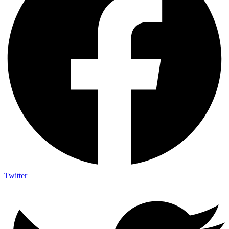
Twitter