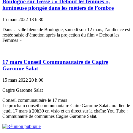
Boulogne-sur-Gesse : « Debout les femmes »,
lumineuse plongée dans les métiers de l’ombre
15 mars 2022
13 h 30
Dans la salle bleue de Boulogne, samedi soir 12 mars, l’audience est
restée saisie d’émotion après la projection du film « Debout les
Femmes »
17 mars Conseil Communautaire de Cagire
Garonne Salat
15 mars 2022
20 h 00
Cagire Garonne Salat
Conseil communautaire le 17 mars
Le prochain conseil communautaire Caire Garonne Salat aura lieu le
jeudi 17 mars à 20h30 en visio et en direct sur la chaîne You Tube :
Communauté de communes Cagire Garonne Salat.