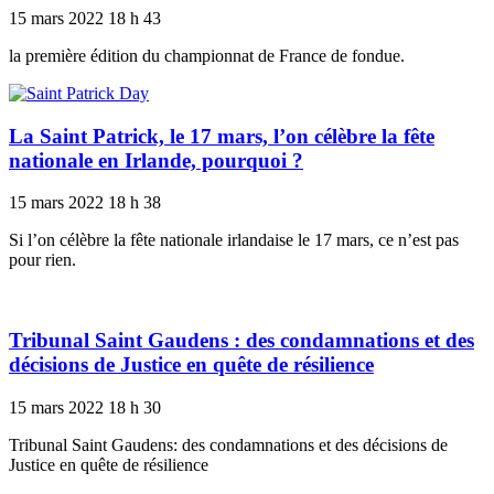
15 mars 2022
18 h 43
la première édition du championnat de France de fondue.
La Saint Patrick, le 17 mars, l’on célèbre la fête
nationale en Irlande, pourquoi ?
15 mars 2022
18 h 38
Si l’on célèbre la fête nationale irlandaise le 17 mars, ce n’est pas
pour rien.
Tribunal Saint Gaudens : des condamnations et des
décisions de Justice en quête de résilience
15 mars 2022
18 h 30
Tribunal Saint Gaudens: des condamnations et des décisions de
Justice en quête de résilience