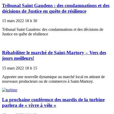
Tribunal Saint Gaudens : des condamnations et des
décisions de Justice en quête de résilience
15 mars 2022
18 h 30
Tribunal Saint Gaudens: des condamnations et des décisions de
Justice en quête de résilience
Réhabiliter le marché de Saint-Martory – Vers des
jours meilleurs!
15 mars 2022
18 h 15
Apporter une nouvelle dynamique au marché local en attirant de
nouveaux producteurs ou de commerces à Saint-Martory.
La prochaine conférence des mardis de la turbine
parlera de « vivre à vélo »