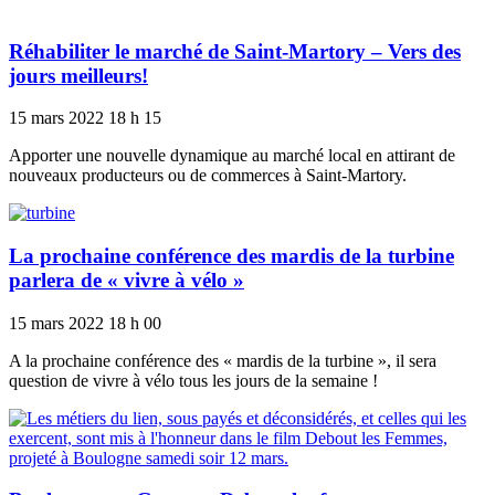
Réhabiliter le marché de Saint-Martory – Vers des
jours meilleurs!
15 mars 2022
18 h 15
Apporter une nouvelle dynamique au marché local en attirant de
nouveaux producteurs ou de commerces à Saint-Martory.
La prochaine conférence des mardis de la turbine
parlera de « vivre à vélo »
15 mars 2022
18 h 00
A la prochaine conférence des « mardis de la turbine », il sera
question de vivre à vélo tous les jours de la semaine !