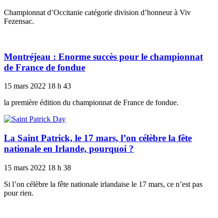
Championnat d’Occitanie catégorie division d’honneur à Viv
Fezensac.
Montréjeau : Enorme succès pour le championnat
de France de fondue
15 mars 2022
18 h 43
la première édition du championnat de France de fondue.
La Saint Patrick, le 17 mars, l’on célèbre la fête
nationale en Irlande, pourquoi ?
15 mars 2022
18 h 38
Si l’on célèbre la fête nationale irlandaise le 17 mars, ce n’est pas
pour rien.