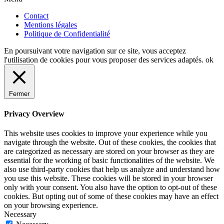
Contact
Mentions légales
Politique de Confidentialité
En poursuivant votre navigation sur ce site, vous acceptez
l'utilisation de cookies pour vous proposer des services adaptés.
ok
Fermer
Privacy Overview
This website uses cookies to improve your experience while you
navigate through the website. Out of these cookies, the cookies that
are categorized as necessary are stored on your browser as they are
essential for the working of basic functionalities of the website. We
also use third-party cookies that help us analyze and understand how
you use this website. These cookies will be stored in your browser
only with your consent. You also have the option to opt-out of these
cookies. But opting out of some of these cookies may have an effect
on your browsing experience.
Necessary