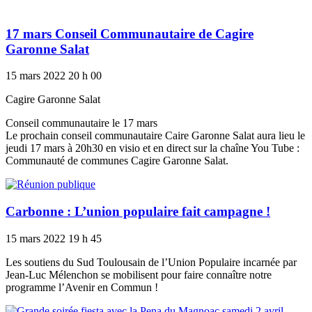
17 mars Conseil Communautaire de Cagire
Garonne Salat
15 mars 2022
20 h 00
Cagire Garonne Salat
Conseil communautaire le 17 mars
Le prochain conseil communautaire Caire Garonne Salat aura lieu le
jeudi 17 mars à 20h30 en visio et en direct sur la chaîne You Tube :
Communauté de communes Cagire Garonne Salat.
Carbonne : L’union populaire fait campagne !
15 mars 2022
19 h 45
Les soutiens du Sud Toulousain de l’Union Populaire incarnée par
Jean-Luc Mélenchon se mobilisent pour faire connaître notre
programme l’Avenir en Commun !