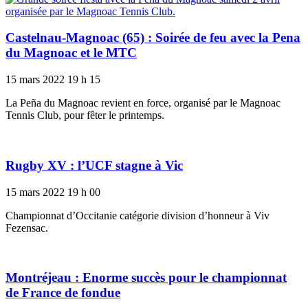
Castelnau-Magnoac (65) : Soirée de feu avec la Pena
du Magnoac et le MTC
15 mars 2022
19 h 15
La Peña du Magnoac revient en force, organisé par le Magnoac
Tennis Club, pour fêter le printemps.
Rugby XV : l’UCF stagne à Vic
15 mars 2022
19 h 00
Championnat d’Occitanie catégorie division d’honneur à Viv
Fezensac.
Montréjeau : Enorme succès pour le championnat
de France de fondue