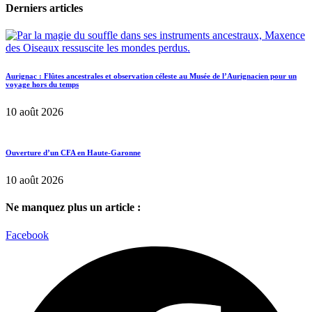
Derniers articles
Aurignac : Flûtes ancestrales et observation céleste au Musée de l’Aurignacien pour un
voyage hors du temps
10 août 2026
Ouverture d’un CFA en Haute-Garonne
10 août 2026
Ne manquez plus un article :
Facebook