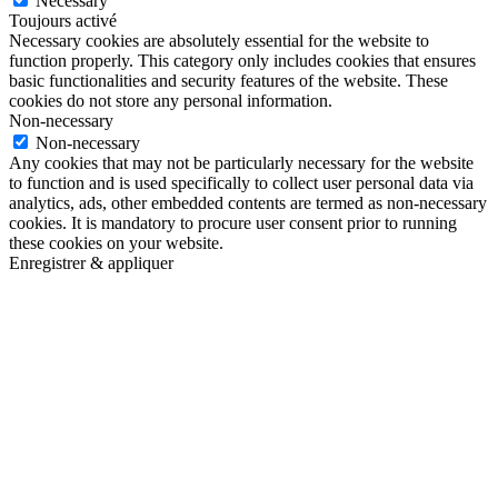
Necessary
Toujours activé
Necessary cookies are absolutely essential for the website to
function properly. This category only includes cookies that ensures
basic functionalities and security features of the website. These
cookies do not store any personal information.
Non-necessary
Non-necessary
Any cookies that may not be particularly necessary for the website
to function and is used specifically to collect user personal data via
analytics, ads, other embedded contents are termed as non-necessary
cookies. It is mandatory to procure user consent prior to running
these cookies on your website.
Enregistrer & appliquer