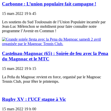
Carbonne : L’union populaire fait campagne !
15 mars 2022
19 h 45
Les soutiens du Sud Toulousain de l’Union Populaire incarnée par
Jean-Luc Mélenchon se mobilisent pour faire connaître notre
programme l’Avenir en Commun !
Castelnau-Magnoac (65) : Soirée de feu avec la Pena
du Magnoac et le MTC
15 mars 2022
19 h 15
La Peña du Magnoac revient en force, organisé par le Magnoac
Tennis Club, pour fêter le printemps.
Rugby XV : l’UCF stagne à Vic
15 mars 2022
19 h 00