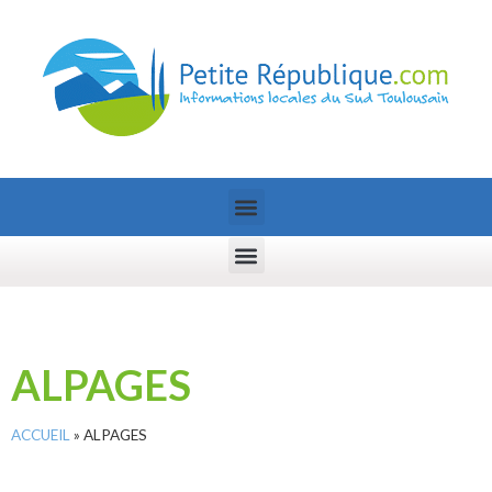
ALPAGES
ACCUEIL
»
ALPAGES